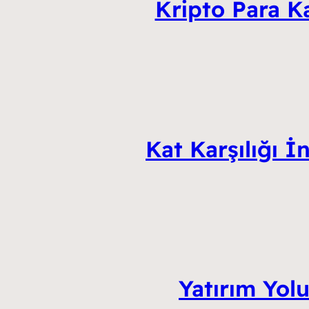
Kripto Para Ka
Kat Karşılığı 
Yatırım Yolu