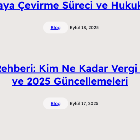
aya Çevirme Süreci ve Huku
Blog
Eylül 18, 2025
ehberi: Kim Ne Kadar Vergi 
ve 2025 Güncellemeleri
Blog
Eylül 17, 2025