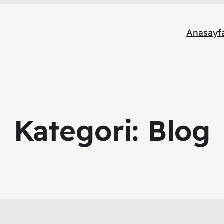
Anasayf
Kategori:
Blog