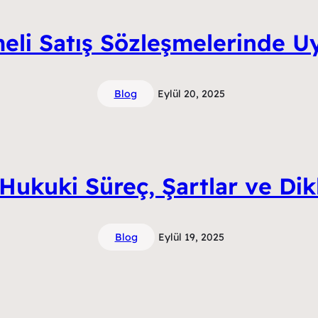
li Satış Sözleşmelerinde U
Blog
Eylül 20, 2025
: Hukuki Süreç, Şartlar ve D
Blog
Eylül 19, 2025