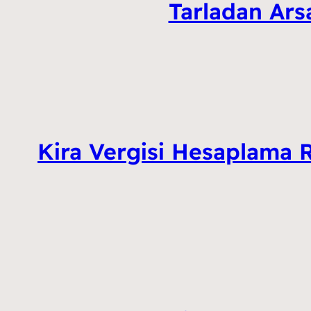
Tarladan Ars
Kira Vergisi Hesaplama R