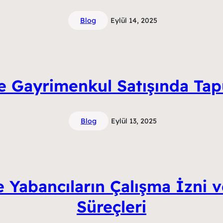
Blog
Eylül 14, 2025
e Gayrimenkul Satışında Tap
Blog
Eylül 13, 2025
e Yabancıların Çalışma İzni
Süreçleri