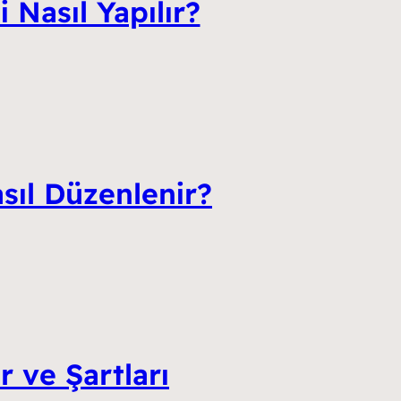
 Nasıl Yapılır?
sıl Düzenlenir?
r ve Şartları