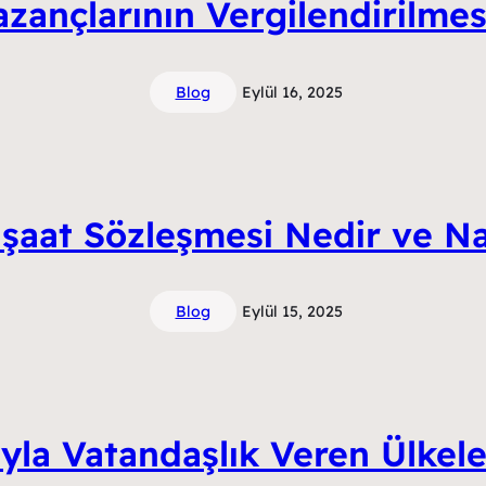
zançlarının Vergilendirilmesi
Blog
Eylül 16, 2025
İnşaat Sözleşmesi Nedir ve Na
Blog
Eylül 15, 2025
yla Vatandaşlık Veren Ülkele