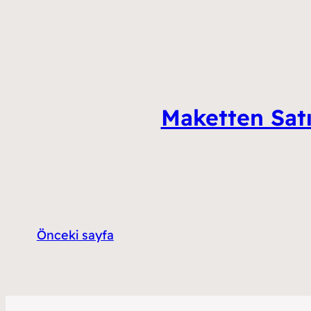
Maketten Satı
Önceki sayfa