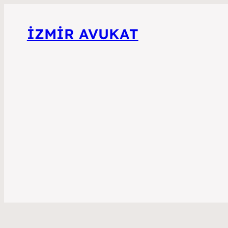
İZMIR AVUKAT