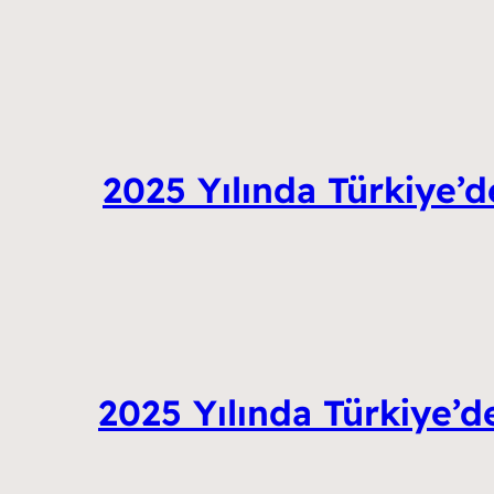
2025 Yılında Türkiye’d
2025 Yılında Türkiye’d