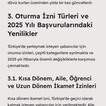
döviz kurları üzerinden yılda bir kez güncellenir.
3. Oturma İzni Türleri ve
2025 Yılı Başvurularındaki
Yenilikler
Türkiye’de yerleşmek isteyen yabancılar için
oturma izinleri, çeşitli kategorilere ayrılmakta ve
2025 yılı itibarıyla önemli değişikliklerle karşımıza
çıkmaktadır.
3.1. Kısa Dönem, Aile, Öğrenci
ve Uzun Dönem İkamet İzinleri
Kısa dönem ikamet izni, Türkiye’de geçici olarak
kalmak isteyen yabancılar için verilmektedir. Aile