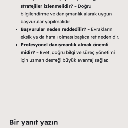
stratejiler izlenmelidir?
– Doğru
bilgilendirme ve danışmanlık alarak uygun
başvurular yapılmalıdır.
Başvurular neden reddedilir?
– Evrakların
eksik ya da hatalı olması başlıca ret nedenidir.
Profesyonel danışmanlık almak önemli
midir?
– Evet, doğru bilgi ve süreç yönetimi
için uzman desteği büyük avantaj sağlar.
Bir yanıt yazın