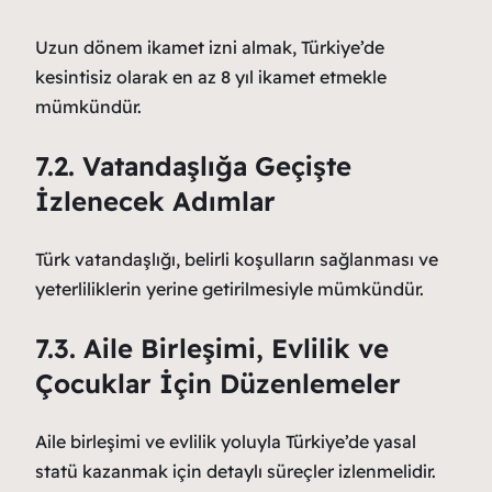
Uzun dönem ikamet izni almak, Türkiye’de
kesintisiz olarak en az 8 yıl ikamet etmekle
mümkündür.
7.2. Vatandaşlığa Geçişte
İzlenecek Adımlar
Türk vatandaşlığı, belirli koşulların sağlanması ve
yeterliliklerin yerine getirilmesiyle mümkündür.
7.3. Aile Birleşimi, Evlilik ve
Çocuklar İçin Düzenlemeler
Aile birleşimi ve evlilik yoluyla Türkiye’de yasal
statü kazanmak için detaylı süreçler izlenmelidir.