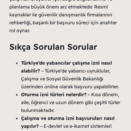
planlama büyük önem arz etmektedir. Resmî
kaynaklar ile güvenilir danışmanlık firmalarının
rehberliği, başarılı bir başvuru süreci için anahtar
rol oynar.
Sıkça Sorulan Sorular
Türkiye’de yabancılar çalışma izni nasıl
alabilir?
– Türkiye’de yabancı uyruklular,
Çalışma ve Sosyal Güvenlik Bakanlığı
üzerinden online olarak başvuru yapabilirler.
Oturma izni türleri nelerdir?
– Kısa dönem,
aile, öğrenci ve uzun dönem gibi çeşitli türler
bulunmaktadır.
Çalışma ve oturma izni başvuruları nasıl
yapılır?
– E-devlet ve e-ikamet sistemleri