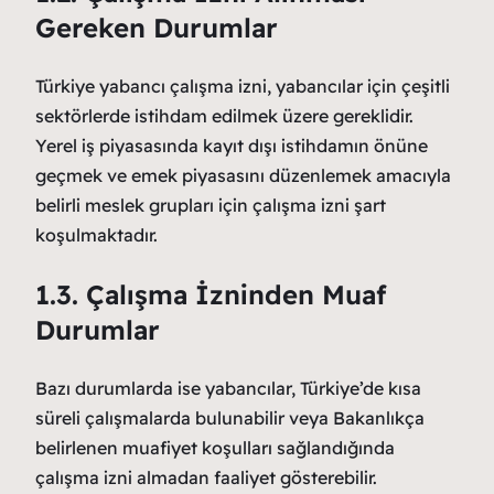
Gereken Durumlar
Türkiye yabancı çalışma izni, yabancılar için çeşitli
sektörlerde istihdam edilmek üzere gereklidir.
Yerel iş piyasasında kayıt dışı istihdamın önüne
geçmek ve emek piyasasını düzenlemek amacıyla
belirli meslek grupları için çalışma izni şart
koşulmaktadır.
1.3. Çalışma İzninden Muaf
Durumlar
Bazı durumlarda ise yabancılar, Türkiye’de kısa
süreli çalışmalarda bulunabilir veya Bakanlıkça
belirlenen muafiyet koşulları sağlandığında
çalışma izni almadan faaliyet gösterebilir.