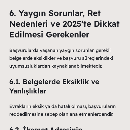
6. Yaygın Sorunlar, Ret
Nedenleri ve 2025’te Dikkat
Edilmesi Gerekenler
Başvurularda yaşanan yaygın sorunlar, gerekli
belgelerde eksiklikler ve başvuru süreçlerindeki
uyumsuzluklardan kaynaklanabilmektedir.
6.1. Belgelerde Eksiklik ve
Yanlışlıklar
Evrakların eksik ya da hatalı olması, başvuruların
reddedilmesine sebep olan ana etmenlerdendir.
6.2. İkamet Adresinin