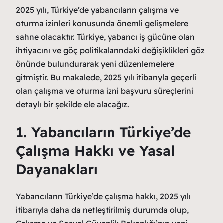
2025 yılı, Türkiye’de yabancıların çalışma ve
oturma izinleri konusunda önemli gelişmelere
sahne olacaktır. Türkiye, yabancı iş gücüne olan
ihtiyacını ve göç politikalarındaki değişiklikleri göz
önünde bulundurarak yeni düzenlemelere
gitmiştir. Bu makalede, 2025 yılı itibarıyla geçerli
olan çalışma ve oturma izni başvuru süreçlerini
detaylı bir şekilde ele alacağız.
1. Yabancıların Türkiye’de
Çalışma Hakkı ve Yasal
Dayanakları
Yabancıların Türkiye’de çalışma hakkı, 2025 yılı
itibarıyla daha da netleştirilmiş durumda olup,
Çalışma ve Sosyal Güvenlik Bakanlığı’nın yeni