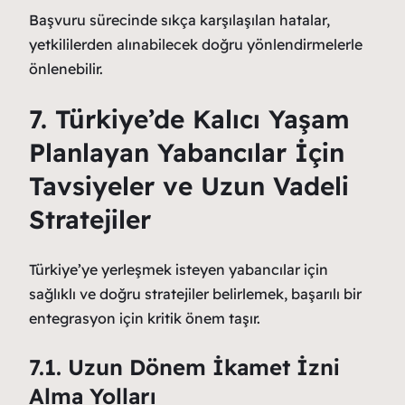
Başvuru sürecinde sıkça karşılaşılan hatalar,
yetkililerden alınabilecek doğru yönlendirmelerle
önlenebilir.
7. Türkiye’de Kalıcı Yaşam
Planlayan Yabancılar İçin
Tavsiyeler ve Uzun Vadeli
Stratejiler
Türkiye’ye yerleşmek isteyen yabancılar için
sağlıklı ve doğru stratejiler belirlemek, başarılı bir
entegrasyon için kritik önem taşır.
7.1. Uzun Dönem İkamet İzni
Alma Yolları