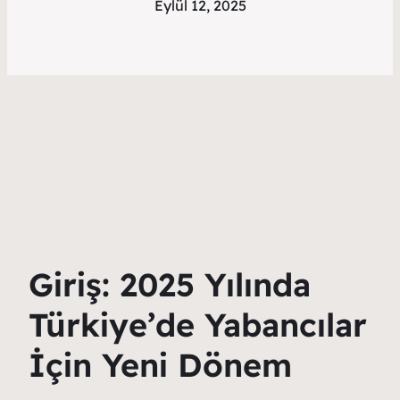
Eylül 12, 2025
Giriş: 2025 Yılında
Türkiye’de Yabancılar
İçin Yeni Dönem