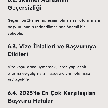
Geçersizliği
Geçerli bir İkamet adresinin olmaması, oturma izni
başvurularının reddedilmesinde önemli bir
sebeptir.
6.3. Vize İhlalleri ve Başvuruya
Etkileri
Vize koşullarına uymamak, ilerde yapılacak
oturma ve çalışma izni başvurularını olumsuz
etkileyebilir.
6.4. 2025’te En Çok Karşılaşılan
Başvuru Hataları