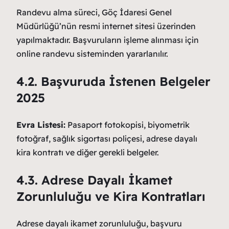
Randevu alma süreci, Göç İdaresi Genel
Müdürlüğü’nün resmi internet sitesi üzerinden
yapılmaktadır. Başvuruların işleme alınması için
online randevu sisteminden yararlanılır.
4.2. Başvuruda İstenen Belgeler
2025
Evra Listesi:
Pasaport fotokopisi, biyometrik
fotoğraf, sağlık sigortası poliçesi, adrese dayalı
kira kontratı ve diğer gerekli belgeler.
4.3. Adrese Dayalı İkamet
Zorunluluğu ve Kira Kontratları
Adrese dayalı ikamet zorunluluğu, başvuru