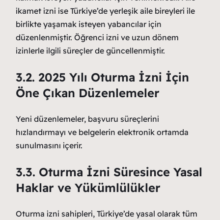
ikamet izni ise Türkiye’de yerleşik aile bireyleri ile
birlikte yaşamak isteyen yabancılar için
düzenlenmiştir. Öğrenci izni ve uzun dönem
izinlerle ilgili süreçler de güncellenmiştir.
3.2. 2025 Yılı Oturma İzni İçin
Öne Çıkan Düzenlemeler
Yeni düzenlemeler, başvuru süreçlerini
hızlandırmayı ve belgelerin elektronik ortamda
sunulmasını içerir.
3.3. Oturma İzni Süresince Yasal
Haklar ve Yükümlülükler
Oturma izni sahipleri, Türkiye’de yasal olarak tüm