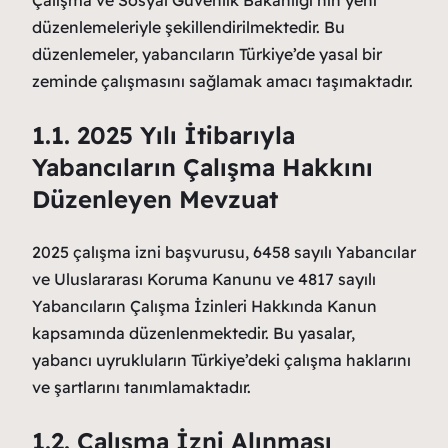
düzenlemeleriyle şekillendirilmektedir. Bu
düzenlemeler, yabancıların Türkiye’de yasal bir
zeminde çalışmasını sağlamak amacı taşımaktadır.
1.1. 2025 Yılı İtibarıyla
Yabancıların Çalışma Hakkını
Düzenleyen Mevzuat
2025 çalışma izni başvurusu, 6458 sayılı Yabancılar
ve Uluslararası Koruma Kanunu ve 4817 sayılı
Yabancıların Çalışma İzinleri Hakkında Kanun
kapsamında düzenlenmektedir. Bu yasalar,
yabancı uyrukluların Türkiye’deki çalışma haklarını
ve şartlarını tanımlamaktadır.
1.2. Çalışma İzni Alınması