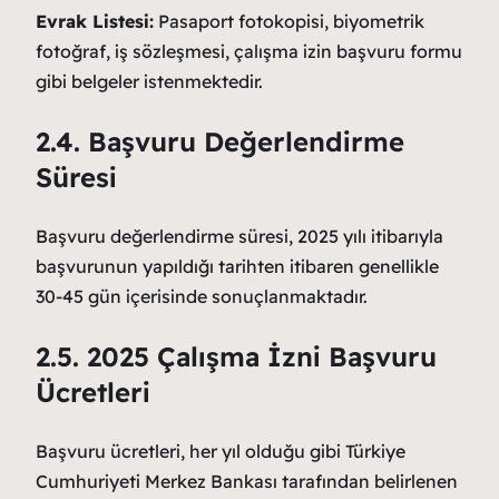
Evrak Listesi:
Pasaport fotokopisi, biyometrik
fotoğraf, iş sözleşmesi, çalışma izin başvuru formu
gibi belgeler istenmektedir.
2.4. Başvuru Değerlendirme
Süresi
Başvuru değerlendirme süresi, 2025 yılı itibarıyla
başvurunun yapıldığı tarihten itibaren genellikle
30-45 gün içerisinde sonuçlanmaktadır.
2.5. 2025 Çalışma İzni Başvuru
Ücretleri
Başvuru ücretleri, her yıl olduğu gibi Türkiye
Cumhuriyeti Merkez Bankası tarafından belirlenen