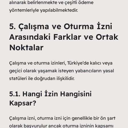
alınarak belirlenmekte ve çeşitli ödeme
yöntemleriyle yapılabilmektedir.
5. Çalışma ve Oturma İzni
Arasındaki Farklar ve Ortak
Noktalar
Çalışma ve oturma izinleri, Türkiye’de kalıcı veya
geçici olarak yaşamak isteyen yabancıların yasal
statüleri ile doğrudan ilişkilidir.
5.1. Hangi İzin Hangisini
Kapsar?
Çalışma izni, oturma izni için genellikle bir ön şart
olarak başvurulur ancak oturma izninin kapsamı