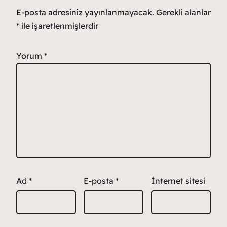
E-posta adresiniz yayınlanmayacak.
Gerekli alanlar
*
ile işaretlenmişlerdir
Yorum
*
Ad
*
E-posta
*
İnternet sitesi