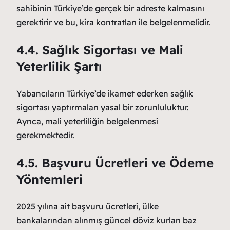
sahibinin Türkiye’de gerçek bir adreste kalmasını
gerektirir ve bu, kira kontratları ile belgelenmelidir.
4.4. Sağlık Sigortası ve Mali
Yeterlilik Şartı
Yabancıların Türkiye’de ikamet ederken sağlık
sigortası yaptırmaları yasal bir zorunluluktur.
Ayrıca, mali yeterliliğin belgelenmesi
gerekmektedir.
4.5. Başvuru Ücretleri ve Ödeme
Yöntemleri
2025 yılına ait başvuru ücretleri, ülke
bankalarından alınmış güncel döviz kurları baz