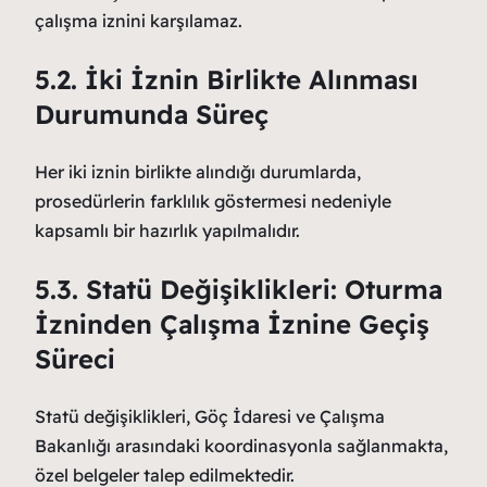
çalışma iznini karşılamaz.
5.2. İki İznin Birlikte Alınması
Durumunda Süreç
Her iki iznin birlikte alındığı durumlarda,
prosedürlerin farklılık göstermesi nedeniyle
kapsamlı bir hazırlık yapılmalıdır.
5.3. Statü Değişiklikleri: Oturma
İzninden Çalışma İznine Geçiş
Süreci
Statü değişiklikleri, Göç İdaresi ve Çalışma
Bakanlığı arasındaki koordinasyonla sağlanmakta,
özel belgeler talep edilmektedir.