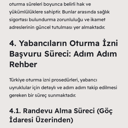
oturma süreleri boyunca belirli hak ve
yükümlülüklere sahiptir. Bunlar arasında sağlık
sigortası bulundurma zorunluluğu ve ikamet
adreslerinin güncel tutulması yer almaktadır.
4. Yabancıların Oturma İzni
Başvuru Süreci: Adım Adım
Rehber
Türkiye oturma izni prosedürleri, yabancı
uyruklular için detaylı ve adım adım takip edilmesi
gereken bir süreç sunmaktadır.
4.1. Randevu Alma Süreci (Göç
İdaresi Üzerinden)