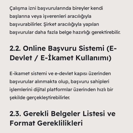
Çalışma izni başvurularında bireyler kendi
başlarına veya işverenleri aracılığıyla
başvurabilirler. Şirket aracılığıyla yapılan
başvurular daha fazla belge hazırlığı gerektirebilir.
2.2. Online Başvuru Sistemi (E-
Devlet / E-İkamet Kullanımı)
E-ikamet sistemi ve e-devlet kapısı üzerinden
başvurular alınmakta olup, başvuru sahipleri
işlemlerini dijital platformlar üzerinden hızlı bir
şekilde gerçekleştirebilirler.
2.3. Gerekli Belgeler Listesi ve
Format Gereklilikleri