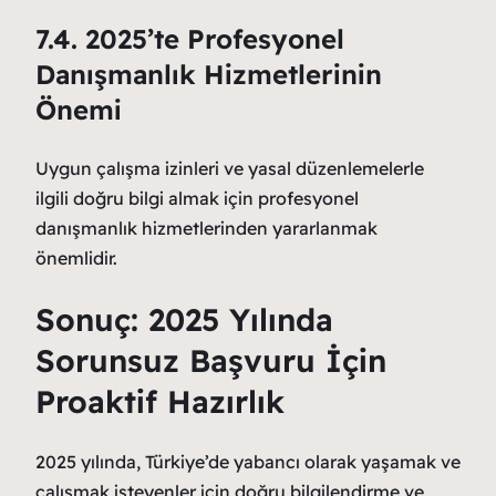
7.4. 2025’te Profesyonel
Danışmanlık Hizmetlerinin
Önemi
Uygun çalışma izinleri ve yasal düzenlemelerle
ilgili doğru bilgi almak için profesyonel
danışmanlık hizmetlerinden yararlanmak
önemlidir.
Sonuç: 2025 Yılında
Sorunsuz Başvuru İçin
Proaktif Hazırlık
2025 yılında, Türkiye’de yabancı olarak yaşamak ve
çalışmak isteyenler için doğru bilgilendirme ve