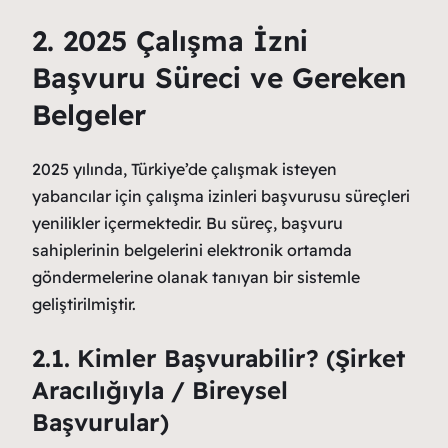
2. 2025 Çalışma İzni
Başvuru Süreci ve Gereken
Belgeler
2025 yılında, Türkiye’de çalışmak isteyen
yabancılar için çalışma izinleri başvurusu süreçleri
yenilikler içermektedir. Bu süreç, başvuru
sahiplerinin belgelerini elektronik ortamda
göndermelerine olanak tanıyan bir sistemle
geliştirilmiştir.
2.1. Kimler Başvurabilir? (Şirket
Aracılığıyla / Bireysel
Başvurular)