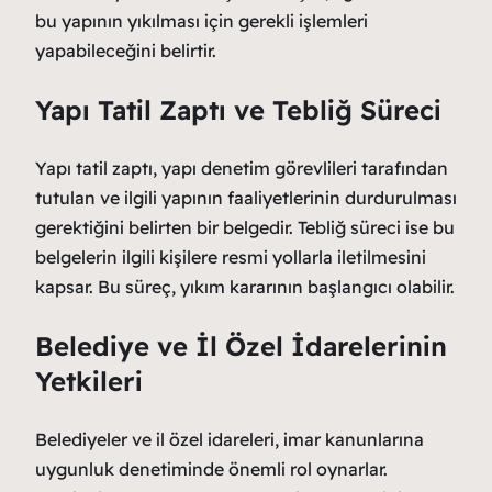
bu yapının yıkılması için gerekli işlemleri
yapabileceğini belirtir.
Yapı Tatil Zaptı ve Tebliğ Süreci
Yapı tatil zaptı, yapı denetim görevlileri tarafından
tutulan ve ilgili yapının faaliyetlerinin durdurulması
gerektiğini belirten bir belgedir. Tebliğ süreci ise bu
belgelerin ilgili kişilere resmi yollarla iletilmesini
kapsar. Bu süreç, yıkım kararının başlangıcı olabilir.
Belediye ve İl Özel İdarelerinin
Yetkileri
Belediyeler ve il özel idareleri, imar kanunlarına
uygunluk denetiminde önemli rol oynarlar.