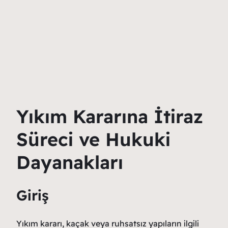
Yıkım Kararına İtiraz
Süreci ve Hukuki
Dayanakları
Giriş
Yıkım kararı, kaçak veya ruhsatsız yapıların ilgili