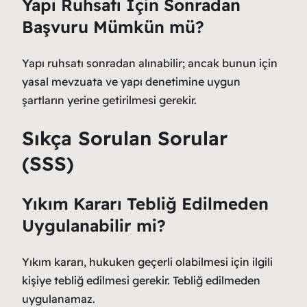
Yapı Ruhsatı İçin Sonradan
Başvuru Mümkün mü?
Yapı ruhsatı sonradan alınabilir; ancak bunun için
yasal mevzuata ve yapı denetimine uygun
şartların yerine getirilmesi gerekir.
Sıkça Sorulan Sorular
(SSS)
Yıkım Kararı Tebliğ Edilmeden
Uygulanabilir mi?
Yıkım kararı, hukuken geçerli olabilmesi için ilgili
kişiye tebliğ edilmesi gerekir. Tebliğ edilmeden
uygulanamaz.