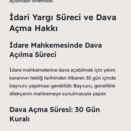
açısından önemlidir.
İdari Yargı Süreci ve Dava
Açma Hakkı
İdare Mahkemesinde Dava
Açılma Süreci
İdare mahkemelerine dava açabilmek için yıkım
kararının tebliğ tarihinden itibaren 30 gün içinde
başvuru yapılması gereklidir. Başvuru, genellikle
dilekçenin mahkemeye sunulmasıyla yapılır.
Dava Açma Süresi: 30 Gün
Kuralı