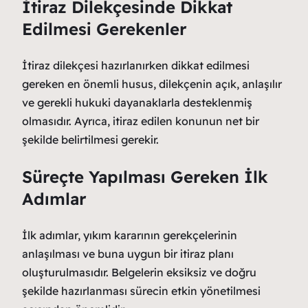
İtiraz Dilekçesinde Dikkat
Edilmesi Gerekenler
İtiraz dilekçesi hazırlanırken dikkat edilmesi
gereken en önemli husus, dilekçenin açık, anlaşılır
ve gerekli hukuki dayanaklarla desteklenmiş
olmasıdır. Ayrıca, itiraz edilen konunun net bir
şekilde belirtilmesi gerekir.
Süreçte Yapılması Gereken İlk
Adımlar
İlk adımlar, yıkım kararının gerekçelerinin
anlaşılması ve buna uygun bir itiraz planı
oluşturulmasıdır. Belgelerin eksiksiz ve doğru
şekilde hazırlanması sürecin etkin yönetilmesi