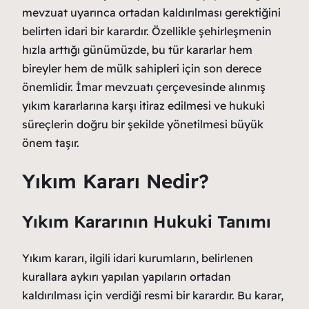
mevzuat uyarınca ortadan kaldırılması gerektiğini
belirten idari bir karardır. Özellikle şehirleşmenin
hızla arttığı günümüzde, bu tür kararlar hem
bireyler hem de mülk sahipleri için son derece
önemlidir. İmar mevzuatı çerçevesinde alınmış
yıkım kararlarına karşı itiraz edilmesi ve hukuki
süreçlerin doğru bir şekilde yönetilmesi büyük
önem taşır.
Yıkım Kararı Nedir?
Yıkım Kararının Hukuki Tanımı
Yıkım kararı, ilgili idari kurumların, belirlenen
kurallara aykırı yapılan yapıların ortadan
kaldırılması için verdiği resmi bir karardır. Bu karar,