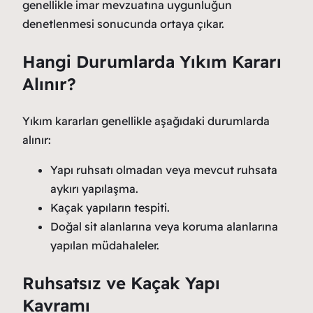
genellikle imar mevzuatına uygunluğun
denetlenmesi sonucunda ortaya çıkar.
Hangi Durumlarda Yıkım Kararı
Alınır?
Yıkım kararları genellikle aşağıdaki durumlarda
alınır:
Yapı ruhsatı olmadan veya mevcut ruhsata
aykırı yapılaşma.
Kaçak yapıların tespiti.
Doğal sit alanlarına veya koruma alanlarına
yapılan müdahaleler.
Ruhsatsız ve Kaçak Yapı
Kavramı