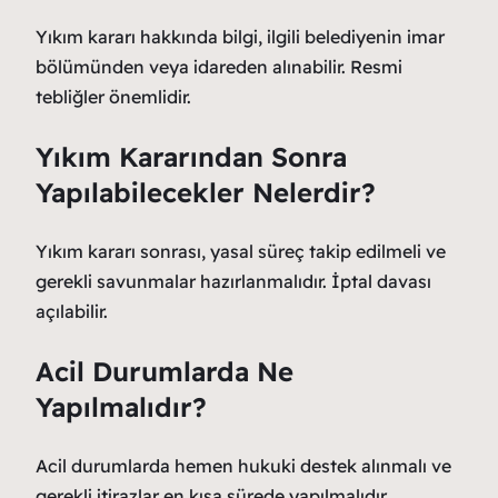
Yıkım kararı hakkında bilgi, ilgili belediyenin imar
bölümünden veya idareden alınabilir. Resmi
tebliğler önemlidir.
Yıkım Kararından Sonra
Yapılabilecekler Nelerdir?
Yıkım kararı sonrası, yasal süreç takip edilmeli ve
gerekli savunmalar hazırlanmalıdır. İptal davası
açılabilir.
Acil Durumlarda Ne
Yapılmalıdır?
Acil durumlarda hemen hukuki destek alınmalı ve
gerekli itirazlar en kısa sürede yapılmalıdır.