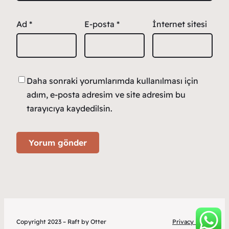
Ad
*
E-posta
*
İnternet sitesi
Daha sonraki yorumlarımda kullanılması için
adım, e-posta adresim ve site adresim bu
tarayıcıya kaydedilsin.
Copyright 2023 – Raft by Otter
Privacy Policy