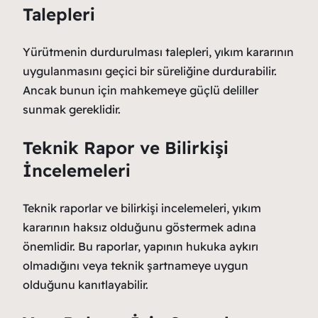
Talepleri
Yürütmenin durdurulması talepleri, yıkım kararının
uygulanmasını geçici bir süreliğine durdurabilir.
Ancak bunun için mahkemeye güçlü deliller
sunmak gereklidir.
Teknik Rapor ve Bilirkişi
İncelemeleri
Teknik raporlar ve bilirkişi incelemeleri, yıkım
kararının haksız olduğunu göstermek adına
önemlidir. Bu raporlar, yapının hukuka aykırı
olmadığını veya teknik şartnameye uygun
olduğunu kanıtlayabilir.