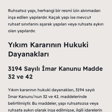
Ruhsatsız yapı, herhangi bir resmi izin alınmadan
inşa edilen yapılardır. Kaçak yapı ise mevcut
ruhsat sınırlarını aşarak yapılan veya ruhsata aykırı
olan yapılardır.
Yıkım Kararının Hukuki
Dayanakları
3194 Sayılı İmar Kanunu Madde
32 ve 42
Yıkım kararının hukuki dayanakları, 3194 sayılı
İmar Kanunu’nun 32 ve 42. maddelerinde
belirtilmiştir. Bu maddeler, yapı ruhsatsızsa veya
ruhsata aykırı olarak inşa edilmişse, ilgili idarelerin