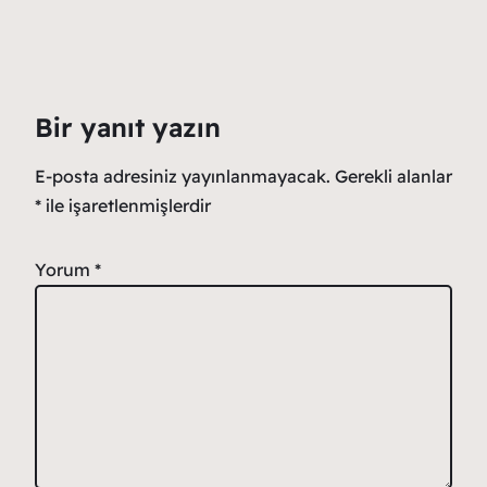
Bir yanıt yazın
E-posta adresiniz yayınlanmayacak.
Gerekli alanlar
*
ile işaretlenmişlerdir
Yorum
*