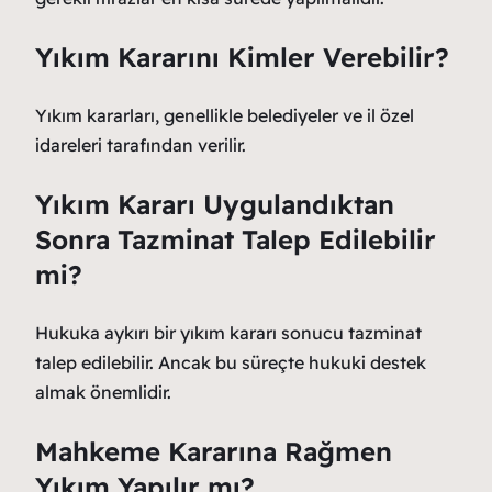
Yıkım Kararını Kimler Verebilir?
Yıkım kararları, genellikle belediyeler ve il özel
idareleri tarafından verilir.
Yıkım Kararı Uygulandıktan
Sonra Tazminat Talep Edilebilir
mi?
Hukuka aykırı bir yıkım kararı sonucu tazminat
talep edilebilir. Ancak bu süreçte hukuki destek
almak önemlidir.
Mahkeme Kararına Rağmen
Yıkım Yapılır mı?