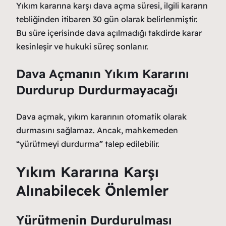
Yıkım kararına karşı dava açma süresi, ilgili kararın
tebliğinden itibaren 30 gün olarak belirlenmiştir.
Bu süre içerisinde dava açılmadığı takdirde karar
kesinleşir ve hukuki süreç sonlanır.
Dava Açmanın Yıkım Kararını
Durdurup Durdurmayacağı
Dava açmak, yıkım kararının otomatik olarak
durmasını sağlamaz. Ancak, mahkemeden
“yürütmeyi durdurma” talep edilebilir.
Yıkım Kararına Karşı
Alınabilecek Önlemler
Yürütmenin Durdurulması