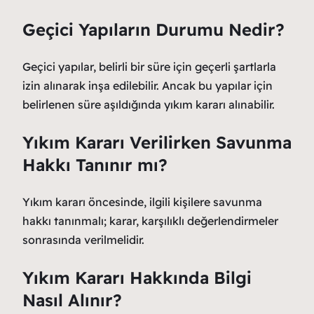
Geçici Yapıların Durumu Nedir?
Geçici yapılar, belirli bir süre için geçerli şartlarla
izin alınarak inşa edilebilir. Ancak bu yapılar için
belirlenen süre aşıldığında yıkım kararı alınabilir.
Yıkım Kararı Verilirken Savunma
Hakkı Tanınır mı?
Yıkım kararı öncesinde, ilgili kişilere savunma
hakkı tanınmalı; karar, karşılıklı değerlendirmeler
sonrasında verilmelidir.
Yıkım Kararı Hakkında Bilgi
Nasıl Alınır?