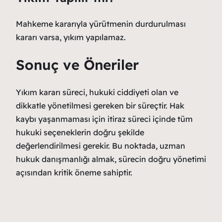
Mahkeme kararıyla yürütmenin durdurulması
kararı varsa, yıkım yapılamaz.
Sonuç ve Öneriler
Yıkım kararı süreci, hukuki ciddiyeti olan ve
dikkatle yönetilmesi gereken bir süreçtir. Hak
kaybı yaşanmaması için itiraz süreci içinde tüm
hukuki seçeneklerin doğru şekilde
değerlendirilmesi gerekir. Bu noktada, uzman
hukuk danışmanlığı almak, sürecin doğru yönetimi
açısından kritik öneme sahiptir.