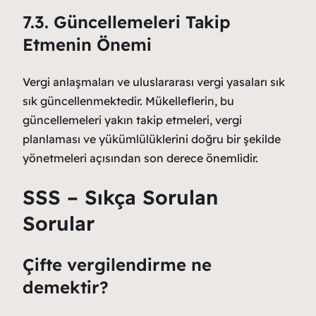
7.3. Güncellemeleri Takip
Etmenin Önemi
Vergi anlaşmaları ve uluslararası vergi yasaları sık
sık güncellenmektedir. Mükelleflerin, bu
güncellemeleri yakın takip etmeleri, vergi
planlaması ve yükümlülüklerini doğru bir şekilde
yönetmeleri açısından son derece önemlidir.
SSS – Sıkça Sorulan
Sorular
Çifte vergilendirme ne
demektir?