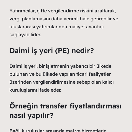
Yatırımcılar, çifte vergilendirme riskini azaltarak,
vergi planlamasını daha verimli hale getirebilir ve
uluslararası yatırımlarında maliyet avantajı
sağlayabilirler.
Daimi iş yeri (PE) nedir?
Daimi iş yeri, bir işletmenin yabancı bir ülkede
bulunan ve bu ülkede yapılan ticari faaliyetler
üzerinden vergilendirilmesine sebep olan kalıcı
kuruluşlarını ifade eder.
Örneğin transfer fiyatlandırması
nasıl yapılır?
Bağlı kuruluşlar arasında mal ve hizmetlerin