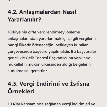
4.2. Anlaşmalardan Nasıl
Yararlanılır?
Türkiye’nin çifte vergilendirmeyi önleme
anlaşmalarından yararlanmak için, ilgili vergilerin
hangi ülkede ödeneceğini belirleyen kurallar
çerçevesinde başvuru yapılmalıdır. Bu başvurular
genellikle Gelir İdaresi Başkanlığı’na yapılır ve
mükellefin mukim ülkesinden aldığı belgelerin
sunulmasını gerektirir.
4.3. Vergi İndirimi ve İstisna
Örnekleri
DTA’lar kapsamında sağlanan vergi indirimleri ve