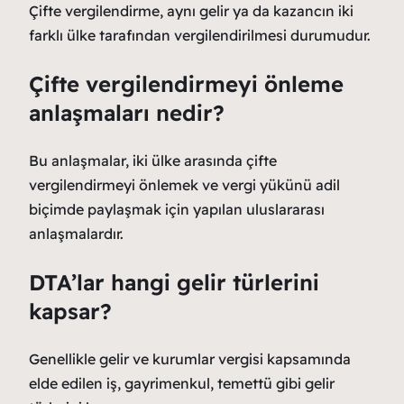
Çifte vergilendirme, aynı gelir ya da kazancın iki
farklı ülke tarafından vergilendirilmesi durumudur.
Çifte vergilendirmeyi önleme
anlaşmaları nedir?
Bu anlaşmalar, iki ülke arasında çifte
vergilendirmeyi önlemek ve vergi yükünü adil
biçimde paylaşmak için yapılan uluslararası
anlaşmalardır.
DTA’lar hangi gelir türlerini
kapsar?
Genellikle gelir ve kurumlar vergisi kapsamında
elde edilen iş, gayrimenkul, temettü gibi gelir