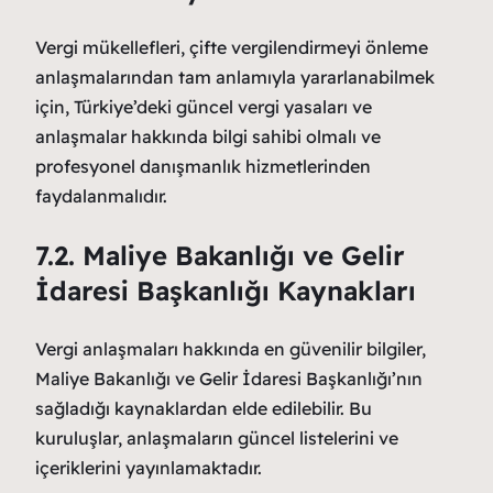
Vergi mükellefleri, çifte vergilendirmeyi önleme
anlaşmalarından tam anlamıyla yararlanabilmek
için, Türkiye’deki güncel vergi yasaları ve
anlaşmalar hakkında bilgi sahibi olmalı ve
profesyonel danışmanlık hizmetlerinden
faydalanmalıdır.
7.2. Maliye Bakanlığı ve Gelir
İdaresi Başkanlığı Kaynakları
Vergi anlaşmaları hakkında en güvenilir bilgiler,
Maliye Bakanlığı ve Gelir İdaresi Başkanlığı’nın
sağladığı kaynaklardan elde edilebilir. Bu
kuruluşlar, anlaşmaların güncel listelerini ve
içeriklerini yayınlamaktadır.