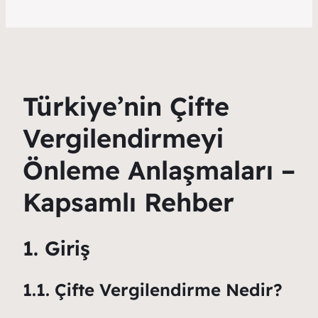
Türkiye’nin Çifte
Vergilendirmeyi
Önleme Anlaşmaları –
Kapsamlı Rehber
1. Giriş
1.1. Çifte Vergilendirme Nedir?