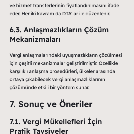
ve hizmet transferlerinin fiyatlandırılmasını ifade
eder. Her iki kavram da DTA’lar ile düzenlenir.
6.3. Anlaşmazlıkların Çözüm
Mekanizmaları
Vergi anlaşmalarındaki uyuşmazlıkların çözülmesi
için çeşitli mekanizmalar geliştirilmiştir. Özellikle
karşılıklı anlaşma prosedürleri, ülkeler arasında
ortaya çıkabilecek vergi anlaşmazlıklarının
çözümünde etkili bir yöntem sunar.
7. Sonuç ve Öneriler
7.1. Vergi Mükellefleri İçin
Pratik Tavsiyeler