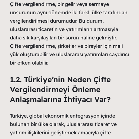
Çifte vergilendirme, bir gelir veya sermaye
unsurunun aynı dönemde iki farklı ülke tarafından
vergilendirilmesi durumudur. Bu durum,
uluslararası ticaretin ve yatırımların artmasıyla
daha sık karşılaşılan bir sorun haline gelmiştir.
Çifte vergilendirme, şirketler ve bireyler için mali
yük oluşturabilir ve uluslararası yatırımları caydırıcı
bir etken olabilir.
1.2. Türkiye’nin Neden Çifte
Vergilendirmeyi Önleme
Anlaşmalarına İhtiyacı Var?
Türkiye, global ekonomik entegrasyon içinde
bulunan bir ülke olarak, uluslararası ticaret ve
yatırım ilişkilerini geliştirmek amacıyla çifte