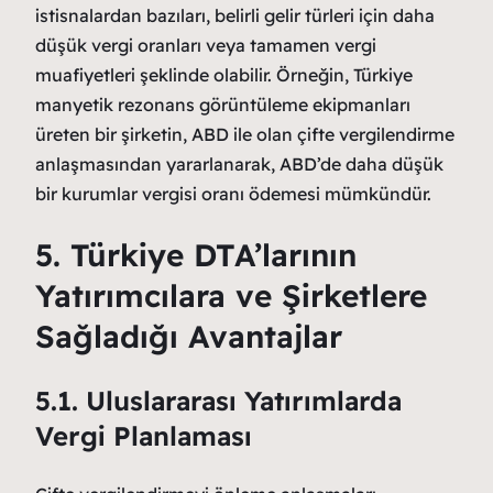
istisnalardan bazıları, belirli gelir türleri için daha
düşük vergi oranları veya tamamen vergi
muafiyetleri şeklinde olabilir. Örneğin, Türkiye
manyetik rezonans görüntüleme ekipmanları
üreten bir şirketin, ABD ile olan çifte vergilendirme
anlaşmasından yararlanarak, ABD’de daha düşük
bir kurumlar vergisi oranı ödemesi mümkündür.
5. Türkiye DTA’larının
Yatırımcılara ve Şirketlere
Sağladığı Avantajlar
5.1. Uluslararası Yatırımlarda
Vergi Planlaması