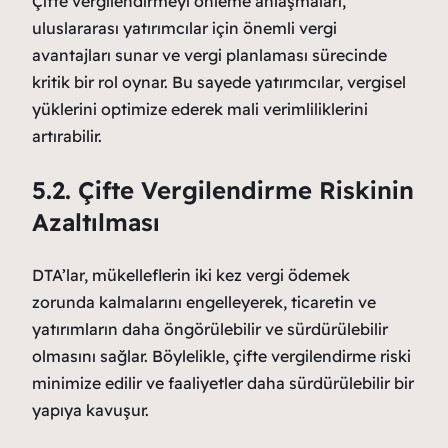
Çifte vergilendirmeyi önleme anlaşmaları,
uluslararası yatırımcılar için önemli vergi
avantajları sunar ve vergi planlaması sürecinde
kritik bir rol oynar. Bu sayede yatırımcılar, vergisel
yüklerini optimize ederek mali verimliliklerini
artırabilir.
5.2. Çifte Vergilendirme Riskinin
Azaltılması
DTA’lar, mükelleflerin iki kez vergi ödemek
zorunda kalmalarını engelleyerek, ticaretin ve
yatırımların daha öngörülebilir ve sürdürülebilir
olmasını sağlar. Böylelikle, çifte vergilendirme riski
minimize edilir ve faaliyetler daha sürdürülebilir bir
yapıya kavuşur.