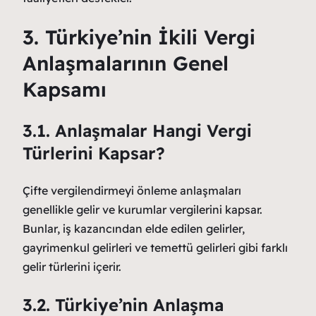
3. Türkiye’nin İkili Vergi
Anlaşmalarının Genel
Kapsamı
3.1. Anlaşmalar Hangi Vergi
Türlerini Kapsar?
Çifte vergilendirmeyi önleme anlaşmaları
genellikle gelir ve kurumlar vergilerini kapsar.
Bunlar, iş kazancından elde edilen gelirler,
gayrimenkul gelirleri ve temettü gelirleri gibi farklı
gelir türlerini içerir.
3.2. Türkiye’nin Anlaşma