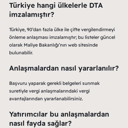
Türkiye hangi ülkelerle DTA
imzalamıştır?
Türkiye, 90’dan fazla ülke ile çifte vergilendirmeyi
önleme anlaşması imzalamıştır; bu listeler güncel
olarak Maliye Bakanlığı’nın web sitesinde
bulunabilir.
Anlaşmalardan nasıl yararlanılır?
Başvuru yaparak gerekli belgeleri sunmak
suretiyle vergi anlaşmalarındaki vergi
avantajlarından yararlanabilirsiniz.
Yatırımcılar bu anlaşmalardan
nasıl fayda sağlar?