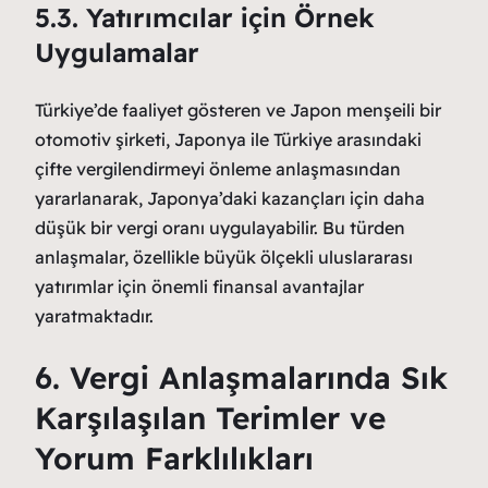
5.3. Yatırımcılar için Örnek
Uygulamalar
Türkiye’de faaliyet gösteren ve Japon menşeili bir
otomotiv şirketi, Japonya ile Türkiye arasındaki
çifte vergilendirmeyi önleme anlaşmasından
yararlanarak, Japonya’daki kazançları için daha
düşük bir vergi oranı uygulayabilir. Bu türden
anlaşmalar, özellikle büyük ölçekli uluslararası
yatırımlar için önemli finansal avantajlar
yaratmaktadır.
6. Vergi Anlaşmalarında Sık
Karşılaşılan Terimler ve
Yorum Farklılıkları