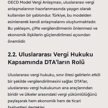
OECD Model Vergi Anlaşması, uluslararası vergi
anlaşmalarının hazırlanmasında yaygın olarak
kullanılan bir şablondur. Türkiye, bu modelden
esinlenerek kendi anlaşmalarını oluşturmaktadır.
Bu yaklaşım, çifte vergilendirmenin önlenmesi ve
ekonomik ilişkilerin güçlendirilmesi açısından
önemlidir.
2.2. Uluslararası Vergi Hukuku
Kapsamında DTA’ların Rolü
Uluslararası vergi hukuku, sınır ötesi gelirlerin etkili
bir şekilde vergilendirilmesini sağlar. DTA’lar,
uluslararası vergi hukukunun ana araçlarından
biridir ve ülkeler arasındaki vergi yükümlülüğünü
paylaşarak hem ekonomik hem de ticari
faaliyetleri destekler.