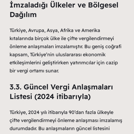
İmzaladığı Ülkeler ve Bölgesel
Dağılım
Türkiye, Avrupa, Asya, Afrika ve Amerika
kıtalarında birçok ülke ile çifte vergilendirmeyi
önleme anlaşmaları imzalamıştır. Bu geniş coğrafi
kapsam, Türkiye’nin uluslararası ekonomik
etkileşimlerini geliştirirken yatırımcılar için cazip
bir vergi ortamı sunar.
3.3. Güncel Vergi Anlaşmaları
Listesi (2024 itibarıyla)
Türkiye, 2024 yılı itibarıyla 90’dan fazla ülkeyle
çifte vergilendirmeyi önleme anlaşması imzalamış
durumdadır. Bu anlaşmaların güncel listesini