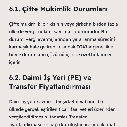
6.1. Çifte Mukimlik Durumları
Çifte mukimlik, bir kişinin veya şirketin birden fazla
ülkede vergi mukimi sayılması durumudur. Bu
durum, vergi avantajlarından yararlanma sürecini
karmaşık hale getirebilir, ancak DTA’lar genellikle
böyle durumların çözümü için de özel hükümler
içerir.
6.2. Daimi İş Yeri (PE) ve
Transfer Fiyatlandırması
Daimi iş yeri kavramı, bir şirketin yabancı bir
ülkede gerçekleştirilen ticari faaliyetleri üzerinden
vergilendirilmesini tanımlar. Transfer
fiyatlandırması ise bağlı kuruluşlar arasındaki mal