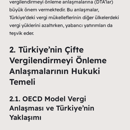
vergilendirmeyi önleme anlaşmalarına (DTA’lar)
büyük önem vermektedir. Bu anlaşmalar,
Türkiye’deki vergi mükelleflerinin diğer ülkelerdeki
vergi yüklerini azaltırken, yabancı yatırımları da
teşvik eder.
2. Türkiye’nin Çifte
Vergilendirmeyi Önleme
Anlaşmalarının Hukuki
Temeli
2.1. OECD Model Vergi
Anlaşması ve Türkiye’nin
Yaklaşımı