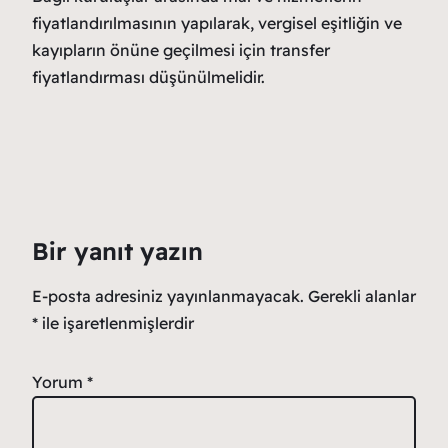
fiyatlandırılmasının yapılarak, vergisel eşitliğin ve
kayıpların önüne geçilmesi için transfer
fiyatlandırması düşünülmelidir.
Bir yanıt yazın
E-posta adresiniz yayınlanmayacak.
Gerekli alanlar
*
ile işaretlenmişlerdir
Yorum
*