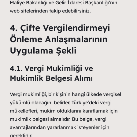
Maliye Bakanlığı ve Gelir İdaresi Başkanlığı’nın
web sitelerinden takip edebilirsiniz.
4. Çifte Vergilendirmeyi
Önleme Anlaşmalarının
Uygulama Şekli
4.1. Vergi Mukimliği ve
Mukimlik Belgesi Alımı
Vergi mukimliği, bir kişinin hangi ülkede vergisel
yükümlü olacağını belirler. Türkiye’deki vergi
mükellefleri, mukim olduklarını kanıtlamak için
mukimlik belgesi almalıdır. Bu belge, vergi
avantajlarından yararlanmak isteyenler için
gereklidir.