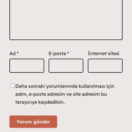
Ad
*
E-posta
*
İnternet sitesi
Daha sonraki yorumlarımda kullanılması için
adım, e-posta adresim ve site adresim bu
tarayıcıya kaydedilsin.