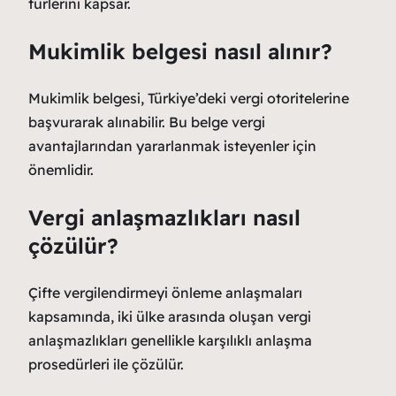
türlerini kapsar.
Mukimlik belgesi nasıl alınır?
Mukimlik belgesi, Türkiye’deki vergi otoritelerine
başvurarak alınabilir. Bu belge vergi
avantajlarından yararlanmak isteyenler için
önemlidir.
Vergi anlaşmazlıkları nasıl
çözülür?
Çifte vergilendirmeyi önleme anlaşmaları
kapsamında, iki ülke arasında oluşan vergi
anlaşmazlıkları genellikle karşılıklı anlaşma
prosedürleri ile çözülür.