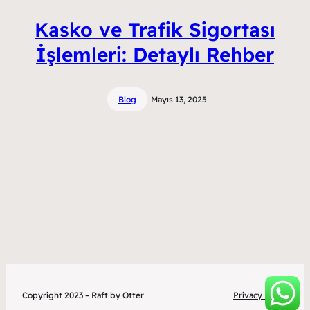
Kasko ve Trafik Sigortası
İşlemleri: Detaylı Rehber
Blog
Mayıs 13, 2025
Copyright 2023 – Raft by Otter
Privacy Policy