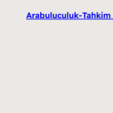
Arabuluculuk-Tahkim 