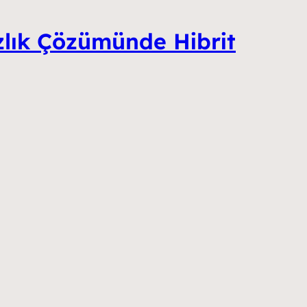
zlık Çözümünde Hibrit