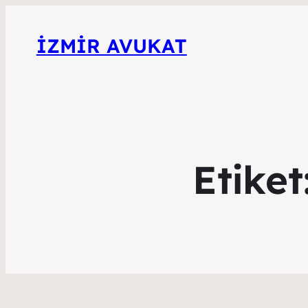
İZMIR AVUKAT
Etiket