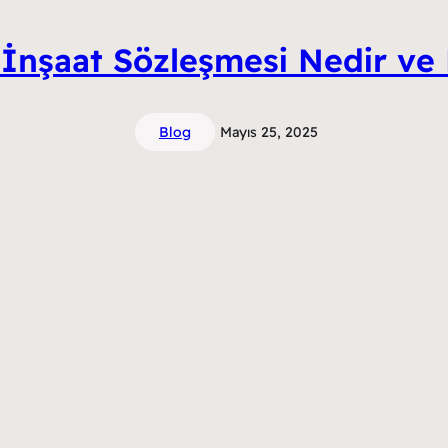
 İnşaat Sözleşmesi Nedir ve 
Blog
Mayıs 25, 2025