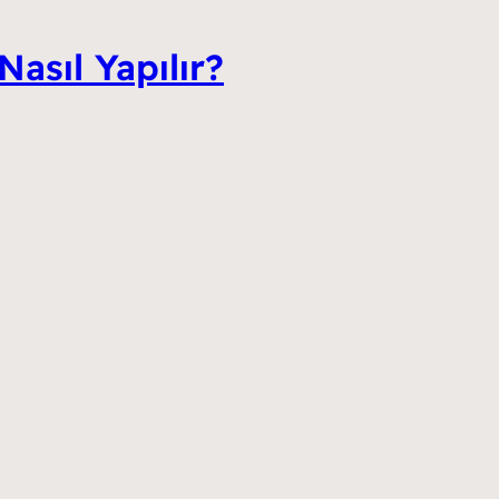
Nasıl Yapılır?