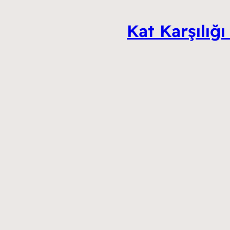
Kat Karşılığı