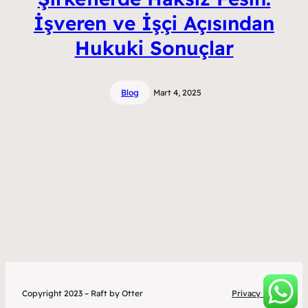
İşveren ve İşçi Açısından
Hukuki Sonuçlar
Blog
Mart 4, 2025
Copyright 2023 – Raft by Otter
Privacy Policy