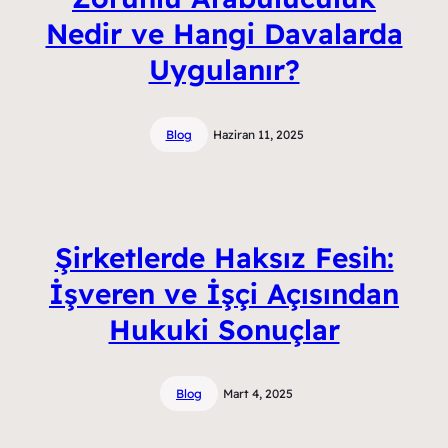
Nedir ve Hangi Davalarda
Uygulanır?
Blog
Haziran 11, 2025
Şirketlerde Haksız Fesih:
İşveren ve İşçi Açısından
Hukuki Sonuçlar
Blog
Mart 4, 2025