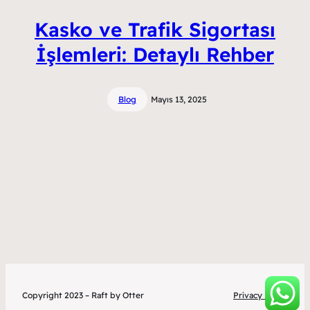
Kasko ve Trafik Sigortası
İşlemleri: Detaylı Rehber
Blog
Mayıs 13, 2025
Copyright 2023 – Raft by Otter
Privacy Policy