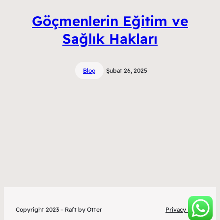
Göçmenlerin Eğitim ve
Sağlık Hakları
Blog
Şubat 26, 2025
Copyright 2023 – Raft by Otter
Privacy Policy