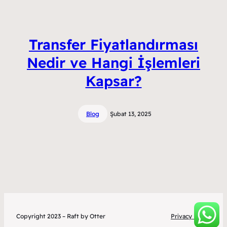
Transfer Fiyatlandırması
Nedir ve Hangi İşlemleri
Kapsar?
Blog
Şubat 13, 2025
Copyright 2023 – Raft by Otter
Privacy Policy