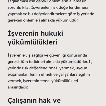
sağlanması için gerekli önlemlerin alınmasını
zorunlu kılar. İşverenler, risk değerlendirmesi
yapmak ve bu değerlendirmelere göre iş yerinde
gereken önlemleri almakla yükümlüdür.
İşverenin hukuki
yükümlülükleri
İşverenler, iş sağlığı ve güvenliği konusunda
gerekli tüm tedbirleri almakla yükümlüdürler. İş
yerinde risk değerlendirmesi yapmak, uygun
ekipmanları temin etmek ve çalışanlara eğitim
vermek, işverenin temel yükümlülükleri
arasındadır.
Çalışanın hak ve