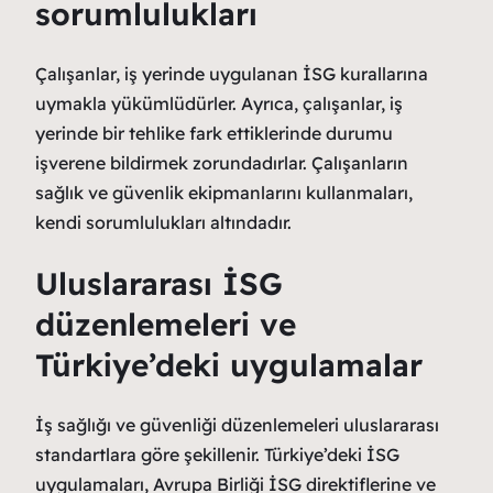
sorumlulukları
Çalışanlar, iş yerinde uygulanan İSG kurallarına
uymakla yükümlüdürler. Ayrıca, çalışanlar, iş
yerinde bir tehlike fark ettiklerinde durumu
işverene bildirmek zorundadırlar. Çalışanların
sağlık ve güvenlik ekipmanlarını kullanmaları,
kendi sorumlulukları altındadır.
Uluslararası İSG
düzenlemeleri ve
Türkiye’deki uygulamalar
İş sağlığı ve güvenliği düzenlemeleri uluslararası
standartlara göre şekillenir. Türkiye’deki İSG
uygulamaları, Avrupa Birliği İSG direktiflerine ve