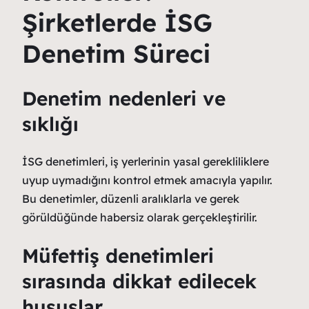
Şirketlerde İSG
Denetim Süreci
Denetim nedenleri ve
sıklığı
İSG denetimleri, iş yerlerinin yasal gerekliliklere
uyup uymadığını kontrol etmek amacıyla yapılır.
Bu denetimler, düzenli aralıklarla ve gerek
görüldüğünde habersiz olarak gerçekleştirilir.
Müfettiş denetimleri
sırasında dikkat edilecek
hususlar