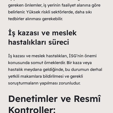
gereken önlemler, iş yerinin faaliyet alanına göre
belirlenir. Yüksek riskli sektörlerde, daha sıkı
tedbirler alınması gerekebilir.
İş kazası ve meslek
hastalıkları süreci
İş kazası ve meslek hastalıkları, İSG’nin önemi
konusunda somut örneklerdir. Bir kaza veya
hastalık meydana geldiğinde, bu durumun derhal
yetkili makamlara bildirilmesi ve gerekli
soruşturmaların yapılması zorunludur.
Denetimler ve Resmî
Kontroller: