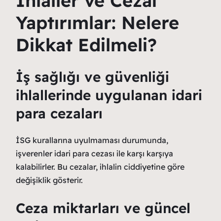
İhlaller ve Cezai
Yaptırımlar: Nelere
Dikkat Edilmeli?
İş sağlığı ve güvenliği
ihlallerinde uygulanan idari
para cezaları
İSG kurallarına uyulmaması durumunda,
işverenler idari para cezası ile karşı karşıya
kalabilirler. Bu cezalar, ihlalin ciddiyetine göre
değişiklik gösterir.
Ceza miktarları ve güncel