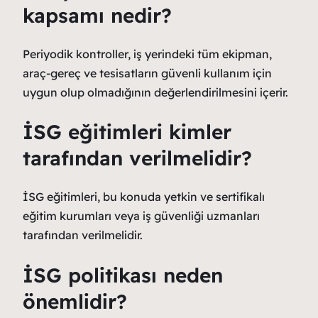
kapsamı nedir?
Periyodik kontroller, iş yerindeki tüm ekipman,
araç-gereç ve tesisatların güvenli kullanım için
uygun olup olmadığının değerlendirilmesini içerir.
İSG eğitimleri kimler
tarafından verilmelidir?
İSG eğitimleri, bu konuda yetkin ve sertifikalı
eğitim kurumları veya iş güvenliği uzmanları
tarafından verilmelidir.
İSG politikası neden
önemlidir?