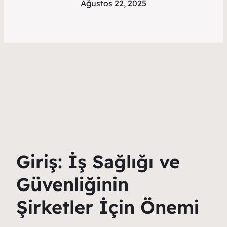
Ağustos 22, 2025
Giriş: İş Sağlığı ve
Güvenliğinin
Şirketler İçin Önemi