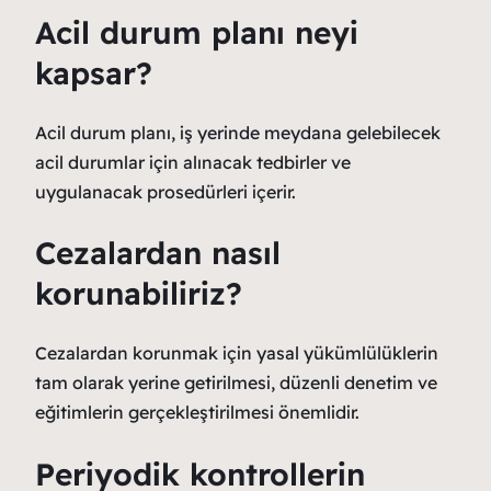
Acil durum planı neyi
kapsar?
Acil durum planı, iş yerinde meydana gelebilecek
acil durumlar için alınacak tedbirler ve
uygulanacak prosedürleri içerir.
Cezalardan nasıl
korunabiliriz?
Cezalardan korunmak için yasal yükümlülüklerin
tam olarak yerine getirilmesi, düzenli denetim ve
eğitimlerin gerçekleştirilmesi önemlidir.
Periyodik kontrollerin