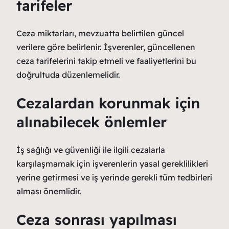
tarifeler
Ceza miktarları, mevzuatta belirtilen güncel
verilere göre belirlenir. İşverenler, güncellenen
ceza tarifelerini takip etmeli ve faaliyetlerini bu
doğrultuda düzenlemelidir.
Cezalardan korunmak için
alınabilecek önlemler
İş sağlığı ve güvenliği ile ilgili cezalarla
karşılaşmamak için işverenlerin yasal gereklilikleri
yerine getirmesi ve iş yerinde gerekli tüm tedbirleri
alması önemlidir.
Ceza sonrası yapılması