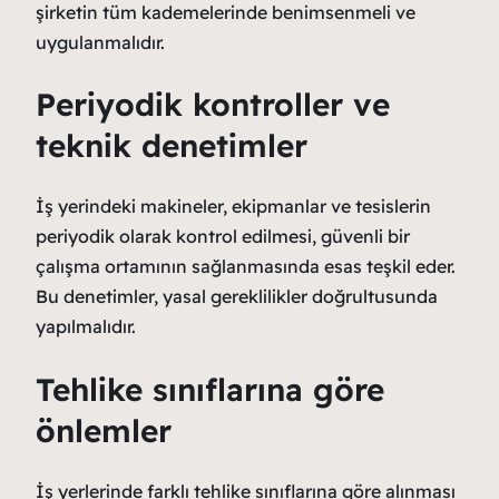
şirketin tüm kademelerinde benimsenmeli ve
uygulanmalıdır.
Periyodik kontroller ve
teknik denetimler
İş yerindeki makineler, ekipmanlar ve tesislerin
periyodik olarak kontrol edilmesi, güvenli bir
çalışma ortamının sağlanmasında esas teşkil eder.
Bu denetimler, yasal gereklilikler doğrultusunda
yapılmalıdır.
Tehlike sınıflarına göre
önlemler
İş yerlerinde farklı tehlike sınıflarına göre alınması