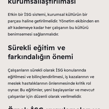
kurumsallaştırılması
Etkin bir İSG sistemi, kurumsal kültürün bir
parçası haline getirilmelidir. Yönetim ekibinden en
alt kademeye kadar her çalışanın bu kültürü
benimsemesi sağlanmalıdır.
Sürekli eğitim ve
farkındalığın önemi
Çalışanların sürekli olarak İSG konularında
eğitilmesi ve bilinçlendirilmesi, iş kazalarının ve
meslek hastalıklarının önlenmesinde kritik rol
oynar. Bu eğitimler, yeni başlayanlar ve mevcut
çalışanlar için düzenli olarak verilmelidir.