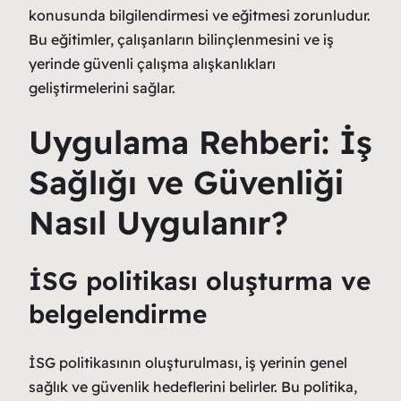
konusunda bilgilendirmesi ve eğitmesi zorunludur.
Bu eğitimler, çalışanların bilinçlenmesini ve iş
yerinde güvenli çalışma alışkanlıkları
geliştirmelerini sağlar.
Uygulama Rehberi: İş
Sağlığı ve Güvenliği
Nasıl Uygulanır?
İSG politikası oluşturma ve
belgelendirme
İSG politikasının oluşturulması, iş yerinin genel
sağlık ve güvenlik hedeflerini belirler. Bu politika,