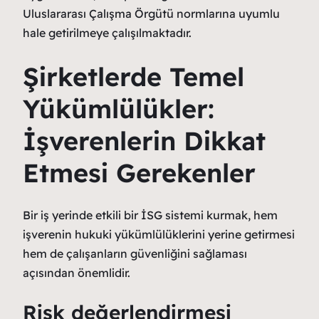
Uluslararası Çalışma Örgütü normlarına uyumlu
hale getirilmeye çalışılmaktadır.
Şirketlerde Temel
Yükümlülükler:
İşverenlerin Dikkat
Etmesi Gerekenler
Bir iş yerinde etkili bir İSG sistemi kurmak, hem
işverenin hukuki yükümlülüklerini yerine getirmesi
hem de çalışanların güvenliğini sağlaması
açısından önemlidir.
Risk değerlendirmesi