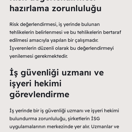
hazırlama zorunluluğu
Risk değerlendirmesi, iş yerinde bulunan
tehlikelerin belirlenmesi ve bu tehlikelerin bertaraf
edilmesi amacıyla yapılan bir çalışmadır.
İşverenlerin düzenli olarak bu değerlendirmeyi
yenilemesi gerekmektedir.
İş güvenliği uzmanı ve
işyeri hekimi
görevlendirme
İş yerinde bir iş güvenliği uzmanı ve işyeri hekimi
bulundurma zorunluluğu, şirketlerin İSG
uygulamalarının merkezinde yer alır. Uzmanlar ve