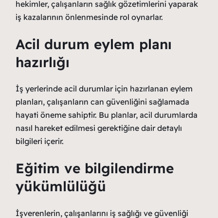
hekimler, çalışanların sağlık gözetimlerini yaparak
iş kazalarının önlenmesinde rol oynarlar.
Acil durum eylem planı
hazırlığı
İş yerlerinde acil durumlar için hazırlanan eylem
planları, çalışanların can güvenliğini sağlamada
hayati öneme sahiptir. Bu planlar, acil durumlarda
nasıl hareket edilmesi gerektiğine dair detaylı
bilgileri içerir.
Eğitim ve bilgilendirme
yükümlülüğü
İşverenlerin, çalışanlarını iş sağlığı ve güvenliği