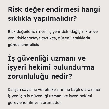
Risk değerlendirmesi hangi
sıklıkla yapılmalıdır?
Risk değerlendirmesi, iş yerindeki değişiklikler ve
yeni riskler ortaya çıktıkça, düzenli aralıklarla
güncellenmelidir.
İş güvenliği uzmanı ve
işyeri hekimi bulundurma
zorunluluğu nedir?
Çalışan sayısına ve tehlike sınıfına bağlı olarak, her
iş yeri için iş güvenliği uzmanı ve işyeri hekimi
görevlendirilmesi zorunludur.