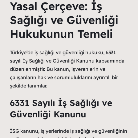
Yasal Çerçeve: İş
Sağlığı ve Güvenliği
Hukukunun Temeli
Türkiye’de iş sağlığı ve güvenliği hukuku, 6331
sayılı İş Sağlığı ve Güvenliği Kanunu kapsamında
düzenlenmiştir. Bu kanun, işverenlerin ve
çalışanların hak ve sorumluluklarını ayrıntılı bir
şekilde tanımlar.
6331 Sayılı İş Sağlığı ve
Güvenliği Kanunu
İSG kanunu, iş yerlerinde iş sağlığı ve güvenliğinin