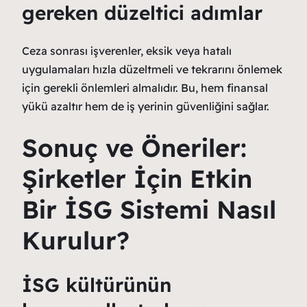
gereken düzeltici adımlar
Ceza sonrası işverenler, eksik veya hatalı
uygulamaları hızla düzeltmeli ve tekrarını önlemek
için gerekli önlemleri almalıdır. Bu, hem finansal
yükü azaltır hem de iş yerinin güvenliğini sağlar.
Sonuç ve Öneriler:
Şirketler İçin Etkin
Bir İSG Sistemi Nasıl
Kurulur?
İSG kültürünün