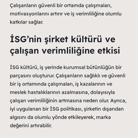
Çalışanların güvenli bir ortamda çalışmaları,
motivasyonlarını artırır ve iş verimliliğine olumlu
katkılar sağlar.
İSG’nin şirket kültürü ve
çalışan verimliliğine etkisi
İSG kültürü, iş yerinde kurumsal bütünlüğün bir
parçasını oluşturur. Çalışanların sağlıklı ve güvenli
bir iş ortamında çalışmaları, iş kazalarının ve
meslek hastalıklarının azalmasına, dolayısıyla
çalışan verimliliğinin artmasına neden olur. Ayrıca,
iyi uygulanan bir İSG politikası, şirketin dışarıdan
algısını da olumlu yönde etkileyerek, marka
değerini artırabilir.