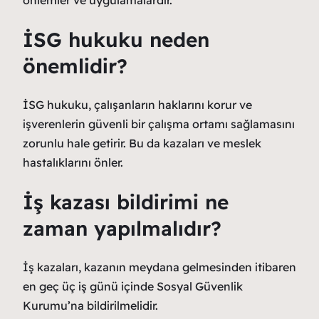
İSG hukuku neden
önemlidir?
İSG hukuku, çalışanların haklarını korur ve
işverenlerin güvenli bir çalışma ortamı sağlamasını
zorunlu hale getirir. Bu da kazaları ve meslek
hastalıklarını önler.
İş kazası bildirimi ne
zaman yapılmalıdır?
İş kazaları, kazanın meydana gelmesinden itibaren
en geç üç iş günü içinde Sosyal Güvenlik
Kurumu’na bildirilmelidir.