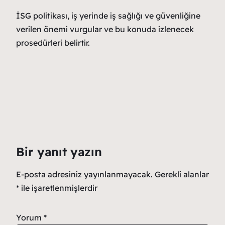
İSG politikası, iş yerinde iş sağlığı ve güvenliğine
verilen önemi vurgular ve bu konuda izlenecek
prosedürleri belirtir.
Bir yanıt yazın
E-posta adresiniz yayınlanmayacak.
Gerekli alanlar
*
ile işaretlenmişlerdir
Yorum
*