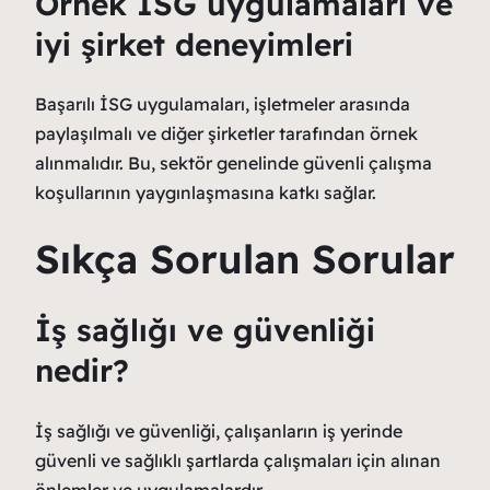
Örnek İSG uygulamaları ve
iyi şirket deneyimleri
Başarılı İSG uygulamaları, işletmeler arasında
paylaşılmalı ve diğer şirketler tarafından örnek
alınmalıdır. Bu, sektör genelinde güvenli çalışma
koşullarının yaygınlaşmasına katkı sağlar.
Sıkça Sorulan Sorular
İş sağlığı ve güvenliği
nedir?
İş sağlığı ve güvenliği, çalışanların iş yerinde
güvenli ve sağlıklı şartlarda çalışmaları için alınan
önlemler ve uygulamalardır.