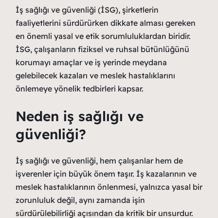
İş sağlığı ve güvenliği (İSG), şirketlerin
faaliyetlerini sürdürürken dikkate alması gereken
en önemli yasal ve etik sorumluluklardan biridir.
İSG, çalışanların fiziksel ve ruhsal bütünlüğünü
korumayı amaçlar ve iş yerinde meydana
gelebilecek kazaları ve meslek hastalıklarını
önlemeye yönelik tedbirleri kapsar.
Neden iş sağlığı ve
güvenliği?
İş sağlığı ve güvenliği, hem çalışanlar hem de
işverenler için büyük önem taşır. İş kazalarının ve
meslek hastalıklarının önlenmesi, yalnızca yasal bir
zorunluluk değil, aynı zamanda işin
sürdürülebilirliği açısından da kritik bir unsurdur.