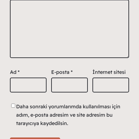
Ad
*
E-posta
*
İnternet sitesi
Daha sonraki yorumlarımda kullanılması için
adım, e-posta adresim ve site adresim bu
tarayıcıya kaydedilsin.