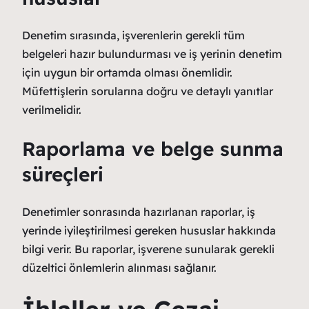
Denetim sırasında, işverenlerin gerekli tüm
belgeleri hazır bulundurması ve iş yerinin denetim
için uygun bir ortamda olması önemlidir.
Müfettişlerin sorularına doğru ve detaylı yanıtlar
verilmelidir.
Raporlama ve belge sunma
süreçleri
Denetimler sonrasında hazırlanan raporlar, iş
yerinde iyileştirilmesi gereken hususlar hakkında
bilgi verir. Bu raporlar, işverene sunularak gerekli
düzeltici önlemlerin alınması sağlanır.