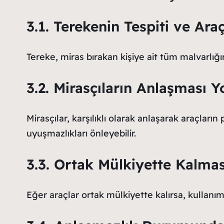
3.1. Terekenin Tespiti ve Ara
Tereke, miras bırakan kişiye ait tüm malvarlığını
3.2. Mirasçıların Anlaşması 
Mirasçılar, karşılıklı olarak anlaşarak araçların
uyuşmazlıkları önleyebilir.
3.3. Ortak Mülkiyette Kalma
Eğer araçlar ortak mülkiyette kalırsa, kullanım