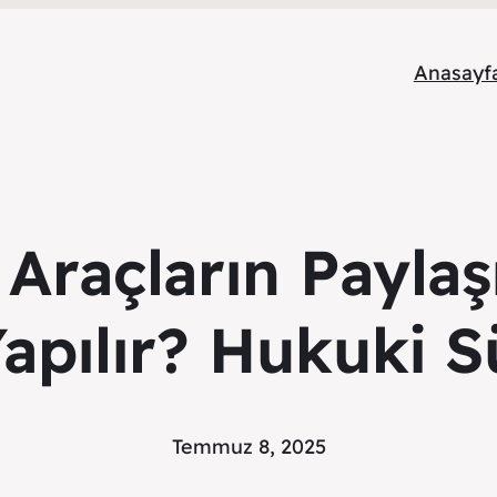
Anasayf
Araçların Paylaş
Yapılır? Hukuki S
Temmuz 8, 2025