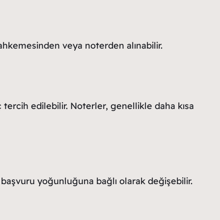
mahkemesinden veya noterden alınabilir.
tercih edilebilir. Noterler, genellikle daha kısa
, başvuru yoğunluğuna bağlı olarak değişebilir.