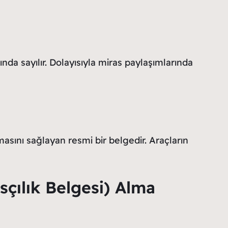
ında sayılır. Dolayısıyla miras paylaşımlarında
masını sağlayan resmi bir belgedir. Araçların
sçılık Belgesi) Alma