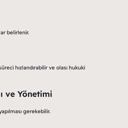
r belirlenir.
süreci hızlandırabilir ve olası hukuki
ı ve Yönetimi
yapılması gerekebilir.