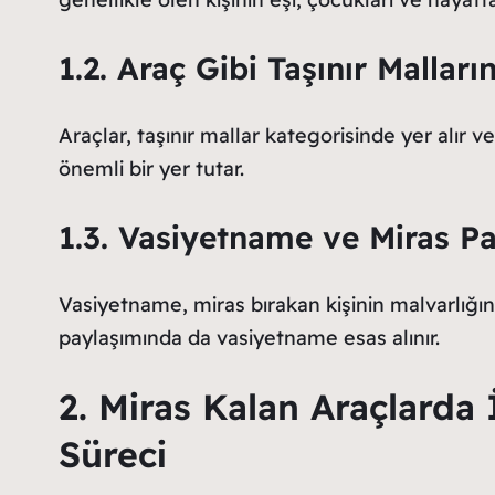
1.2. Araç Gibi Taşınır Malla
Araçlar, taşınır mallar kategorisinde yer alır v
önemli bir yer tutar.
1.3. Vasiyetname ve Miras Pa
Vasiyetname, miras bırakan kişinin malvarlığını
paylaşımında da vasiyetname esas alınır.
2. Miras Kalan Araçlarda 
Süreci