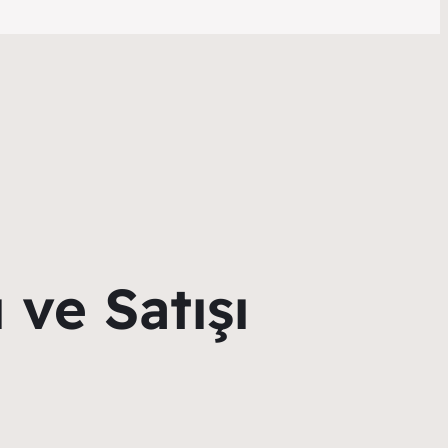
 ve Satışı