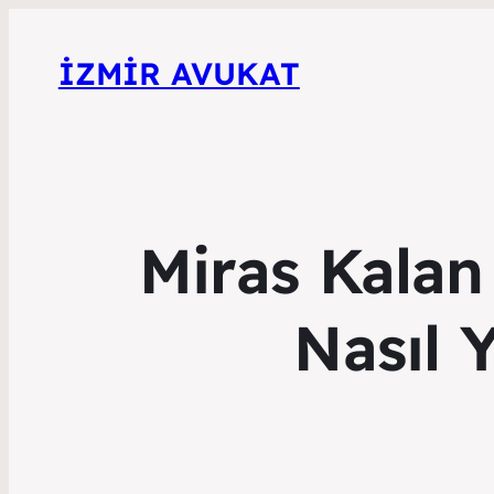
İZMIR AVUKAT
Miras Kalan 
Nasıl 