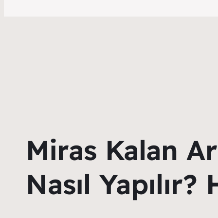
Miras Kalan Ar
Nasıl Yapılır?