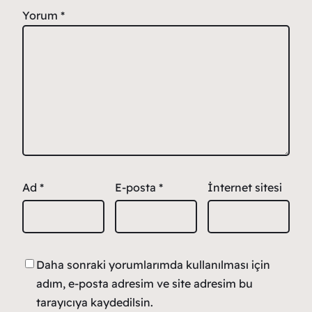
Yorum
*
Ad
*
E-posta
*
İnternet sitesi
Daha sonraki yorumlarımda kullanılması için
adım, e-posta adresim ve site adresim bu
tarayıcıya kaydedilsin.