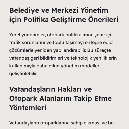
Belediye ve Merkezi Yönetim
için Politika Geliştirme Önerileri
Yerel yönetimler, otopark politikalarını, şehir içi
trafik sorunlarını ve toplu taşımayı entegre edici
çözümlerle yeniden yapılandırabilir. Bu süreçte
vatandaş geri bildirimleri ve teknolojik yeniliklerin
kullanımıyla daha etkin yönetim modelleri
geliştirilebilir.
Vatandaşların Hakları ve
Otopark Alanlarını Takip Etme
Yöntemleri
Vatandaşların otoparklarına sahip çıkması ve bu