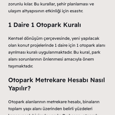
zorunlu kılar. Bu kurallar, şehir planlaması ve
ulaşım altyapısının etkinliği için esastır.
1 Daire 1 Otopark Kuralı
Kentsel dönüşüm çerçevesinde, yeni yapılacak
olan konut projelerinde 1 daire için 1 otopark alanı
ayrılması kuralı uygulanmaktadır. Bu kural, park
alanı sorunlarının önlenmesi amacıyla önem
taşımaktadır.
Otopark Metrekare Hesabı Nasıl
Yapılır?
Otopark alanlarının metrekare hesabı, binaların
toplam yapı alanı üzerinden belirli yüzdeleri