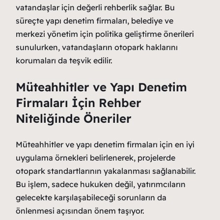
vatandaşlar için değerli rehberlik sağlar. Bu
süreçte yapı denetim firmaları, belediye ve
merkezi yönetim için politika geliştirme önerileri
sunulurken, vatandaşların otopark haklarını
korumaları da teşvik edilir.
Müteahhitler ve Yapı Denetim
Firmaları İçin Rehber
Niteliğinde Öneriler
Müteahhitler ve yapı denetim firmaları için en iyi
uygulama örnekleri belirlenerek, projelerde
otopark standartlarının yakalanması sağlanabilir.
Bu işlem, sadece hukuken değil, yatırımcıların
gelecekte karşılaşabileceği sorunların da
önlenmesi açısından önem taşıyor.