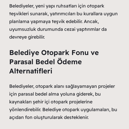
Belediyeler, yeni yapı ruhsatları için otopark
teşvikleri sunarak, yatırımcıları bu kurallara uygun
planlama yapmaya teşvik edebilir. Ancak,
uyumsuzluk durumunda cezai yaptırımlar da
devreye girebilir.
Belediye Otopark Fonu ve
Parasal Bedel Ödeme
Alternatifleri
Belediyeler, otopark alanı sağlayamayan projeler
için parasal bedel alma yoluna giderek, bu
kaynakları şehir içi otopark projelerine
yönlendirebilir. Belediye otopark uygulamaları, bu
açıdan fon oluşturularak desteklenir.