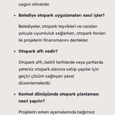
uygun olmalıdır.
Belediye otopark uygulamaları nasıl işler?
Belediyeler, otopark teşvikleri ve cezaları
yoluyla uyumluluk sağlarken, otopark fonları
ile projelerin finansmanını destekler.
Otopark affı nedir?
Otopark affı, belirli tarihlerde veya şartlarda
yetersiz otopark alanına sahip yapılar için
geçici çözüm sağlayan yasal
düzenlemelerdir.
Kentsel dönüşümde otopark planlaması
nasıl yapılır?
Projelerin erken aşamalarında bağımsız