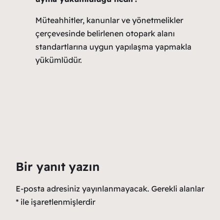
Müteahhitler, kanunlar ve yönetmelikler
çerçevesinde belirlenen otopark alanı
standartlarına uygun yapılaşma yapmakla
yükümlüdür.
Bir yanıt yazın
E-posta adresiniz yayınlanmayacak.
Gerekli alanlar
*
ile işaretlenmişlerdir