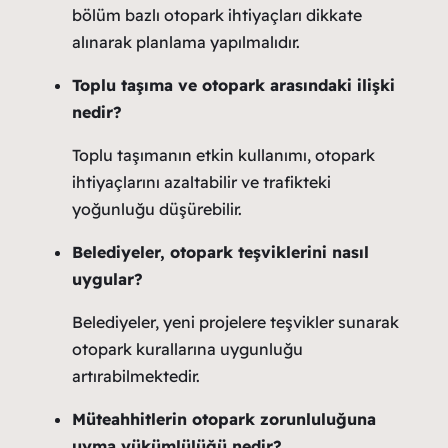
bölüm bazlı otopark ihtiyaçları dikkate
alınarak planlama yapılmalıdır.
Toplu taşıma ve otopark arasındaki ilişki
nedir?
Toplu taşımanın etkin kullanımı, otopark
ihtiyaçlarını azaltabilir ve trafikteki
yoğunluğu düşürebilir.
Belediyeler, otopark teşviklerini nasıl
uygular?
Belediyeler, yeni projelere teşvikler sunarak
otopark kurallarına uygunluğu
artırabilmektedir.
Müteahhitlerin otopark zorunluluğuna
uyma yükümlülüğü nedir?