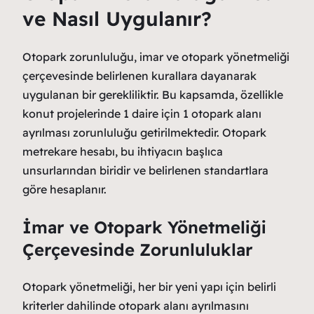
ve Nasıl Uygulanır?
Otopark zorunluluğu, imar ve otopark yönetmeliği
çerçevesinde belirlenen kurallara dayanarak
uygulanan bir gerekliliktir. Bu kapsamda, özellikle
konut projelerinde 1 daire için 1 otopark alanı
ayrılması zorunluluğu getirilmektedir. Otopark
metrekare hesabı, bu ihtiyacın başlıca
unsurlarından biridir ve belirlenen standartlara
göre hesaplanır.
İmar ve Otopark Yönetmeliği
Çerçevesinde Zorunluluklar
Otopark yönetmeliği, her bir yeni yapı için belirli
kriterler dahilinde otopark alanı ayrılmasını