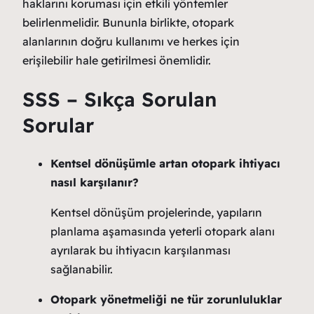
haklarını koruması için etkili yöntemler
belirlenmelidir. Bununla birlikte, otopark
alanlarının doğru kullanımı ve herkes için
erişilebilir hale getirilmesi önemlidir.
SSS – Sıkça Sorulan
Sorular
Kentsel dönüşümle artan otopark ihtiyacı
nasıl karşılanır?
Kentsel dönüşüm projelerinde, yapıların
planlama aşamasında yeterli otopark alanı
ayrılarak bu ihtiyacın karşılanması
sağlanabilir.
Otopark yönetmeliği ne tür zorunluluklar