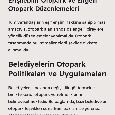
Erişilebilir Otopark ve Engelli
Otopark Düzenlemeleri
Tüm vatandaşların eşit erişim hakkına sahip olması
amacıyla, otopark alanlarında da engelli bireylere
yönelik düzenlemeler yapılmalıdır. Otopark
tasarımında bu ihtimaller ciddi şekilde dikkate
alınmalıdır.
Belediyelerin Otopark
Politikaları ve Uygulamaları
Belediyeler, il bazında değişiklik göstermekle
birlikte kendi otopark yönetmeliklerini
belirleyebilmektedir. Bu bağlamda, bazı belediyeler
otopark teşvikleri sunarken, bazıları ise yetersiz