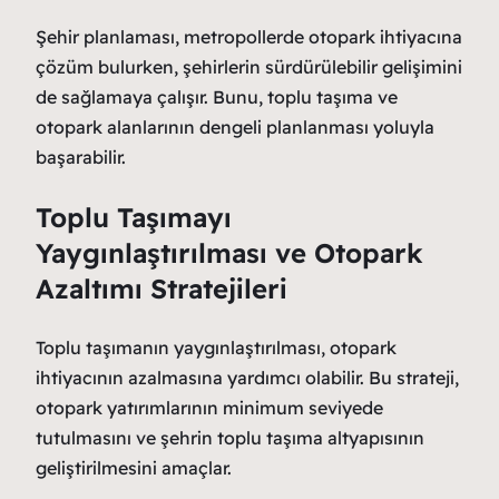
Şehir planlaması, metropollerde otopark ihtiyacına
çözüm bulurken, şehirlerin sürdürülebilir gelişimini
de sağlamaya çalışır. Bunu, toplu taşıma ve
otopark alanlarının dengeli planlanması yoluyla
başarabilir.
Toplu Taşımayı
Yaygınlaştırılması ve Otopark
Azaltımı Stratejileri
Toplu taşımanın yaygınlaştırılması, otopark
ihtiyacının azalmasına yardımcı olabilir. Bu strateji,
otopark yatırımlarının minimum seviyede
tutulmasını ve şehrin toplu taşıma altyapısının
geliştirilmesini amaçlar.