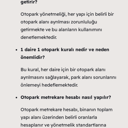
getirir?
Otopark yönetmeliği, her yapı için belirli bir
otopark alanı ayrılması zorunluluğu
getirmekte ve bu alanların kullanımını
denetlemektedir.
1 daire 1 otopark kuralı nedir ve neden
önemlidir?
Bu kural, her daire için bir otopark alanı
ayrılmasını sağlayarak, park alanı sorunlarını
önlemeyi hedeflemektedir.
Otopark metrekare hesabı nasıl yapılır?
Otopark metrekare hesabı, binanın toplam
yapı alanı üzerinden belirli oranlarla
hesaplanır ve yönetmelik standartlarına