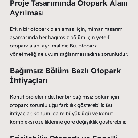
Proje Tasarımında Otopark Alanı
Ayrılması
Etkin bir otopark planlaması için, mimari tasarım
aşamasında her bağımsız bölüm için yeterli
otopark alanı ayrılmalıdır. Bu, otopark
yönetmeliğine uyum sağlanması adına zorunludur.
Bağımsız Bölüm Bazlı Otopark
İhtiyaçları
Konut projelerinde, her bir bağımsız bölüm için
otopark zorunluluğu farklılık gösterebilir. Bu
ihtiyaçlar, konum, daire büyüklüğü ve konut
kompleksi özelliklerine göre değişiklik gösterebilir.