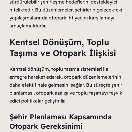
sürdürülebilir şehirleşme hedeflerini destekleyici
niteliktedir. Bu düzenlemeler, şehirlerin gelecekteki
yapılaşmalarında otopark ihtiyacını karşılamayı
amaçlamaktadır.
Kentsel Dönüşüm, Toplu
Taşıma ve Otopark İlişkisi
Kentsel dönüşüm, toplu taşıma sistemleri ile
entegre hareket ederek, otopark düzenlemelerinin
daha efektif hale gelmesini sağlar. Bu süreçte şehir
planlaması, otopark azalışı ve toplu taşımayı teşvik
edici politikalar geliştirilir.
Şehir Planlaması Kapsamında
Otopark Gereksinimi