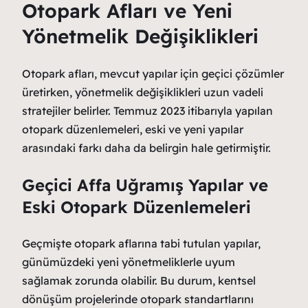
Otopark Afları ve Yeni
Yönetmelik Değişiklikleri
Otopark afları, mevcut yapılar için geçici çözümler
üretirken, yönetmelik değişiklikleri uzun vadeli
stratejiler belirler. Temmuz 2023 itibarıyla yapılan
otopark düzenlemeleri, eski ve yeni yapılar
arasındaki farkı daha da belirgin hale getirmiştir.
Geçici Affa Uğramış Yapılar ve
Eski Otopark Düzenlemeleri
Geçmişte otopark aflarına tabi tutulan yapılar,
günümüzdeki yeni yönetmeliklerle uyum
sağlamak zorunda olabilir. Bu durum, kentsel
dönüşüm projelerinde otopark standartlarını