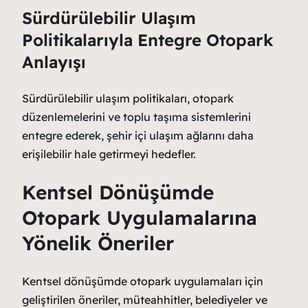
Sürdürülebilir Ulaşım
Politikalarıyla Entegre Otopark
Anlayışı
Sürdürülebilir ulaşım politikaları, otopark
düzenlemelerini ve toplu taşıma sistemlerini
entegre ederek, şehir içi ulaşım ağlarını daha
erişilebilir hale getirmeyi hedefler.
Kentsel Dönüşümde
Otopark Uygulamalarına
Yönelik Öneriler
Kentsel dönüşümde otopark uygulamaları için
geliştirilen öneriler, müteahhitler, belediyeler ve