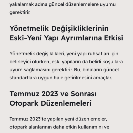
yakalamak adına güncel düzenlemelere uyumu
gerektirir.
Yönetmelik Değişikliklerinin
Eski-Yeni Yapı Ayrımlarına Etkisi
Yönetmelik değişiklikleri, yeni yapı ruhsatları için
belirleyici olurken, eski yapıların da belirli koşullara
uyum sağlamasını gerektirir. Bu, binaların güncel
standartlara uygun hale getirilmesini amaçlar.
Temmuz 2023 ve Sonrası
Otopark Düzenlemeleri
Temmuz 2023’te yapılan yeni düzenlemeler,
otopark alanlarının daha etkin kullanımını ve