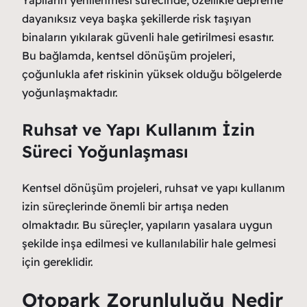
dayanıksız veya başka şekillerde risk taşıyan
binaların yıkılarak güvenli hale getirilmesi esastır.
Bu bağlamda, kentsel dönüşüm projeleri,
çoğunlukla afet riskinin yüksek olduğu bölgelerde
yoğunlaşmaktadır.
Ruhsat ve Yapı Kullanım İzin
Süreci Yoğunlaşması
Kentsel dönüşüm projeleri, ruhsat ve yapı kullanım
izin süreçlerinde önemli bir artışa neden
olmaktadır. Bu süreçler, yapıların yasalara uygun
şekilde inşa edilmesi ve kullanılabilir hale gelmesi
için gereklidir.
Otopark Zorunluluğu Nedir