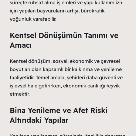
süreçte ruhsat alma işlemleri ve yapı kullanım izni
için yapılan başvuruların artışı, bürokratik
yoğunluk yaratabilir.
Kentsel Dönüşümün Tanımı ve
Amacı
Kentsel dönüşüm, sosyal, ekonomik ve çevresel
boyutları olan kapsamlı bir kalkınma ve yenileme
faaliyetidir. Temel amacı, şehirleri daha güvenli ve
işlevsel hale getirirken, ekonomik canlılığı teşvik
etmektir.
Bina Yenileme ve Afet Riski
Altındaki Yapılar
Yapıların yenilenmesi sürecinde, özellikle depreme