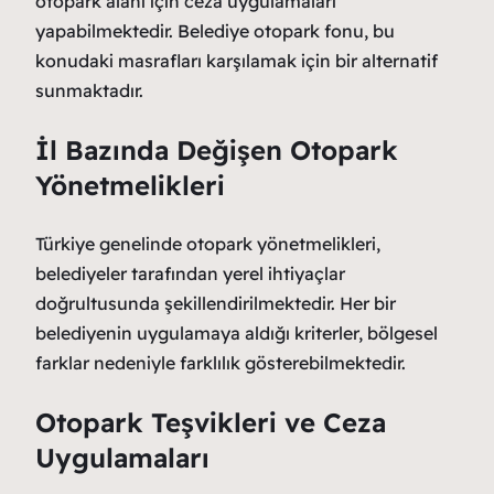
otopark alanı için ceza uygulamaları
yapabilmektedir. Belediye otopark fonu, bu
konudaki masrafları karşılamak için bir alternatif
sunmaktadır.
İl Bazında Değişen Otopark
Yönetmelikleri
Türkiye genelinde otopark yönetmelikleri,
belediyeler tarafından yerel ihtiyaçlar
doğrultusunda şekillendirilmektedir. Her bir
belediyenin uygulamaya aldığı kriterler, bölgesel
farklar nedeniyle farklılık gösterebilmektedir.
Otopark Teşvikleri ve Ceza
Uygulamaları