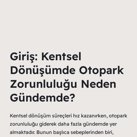
Giriş: Kentsel
Dönüşümde Otopark
Zorunluluğu Neden
Gündemde?
Kentsel dönüşüm süreçleri hız kazanırken, otopark
zorunluluğu giderek daha fazla gündemde yer
almaktadır. Bunun başlıca sebeplerinden biri,