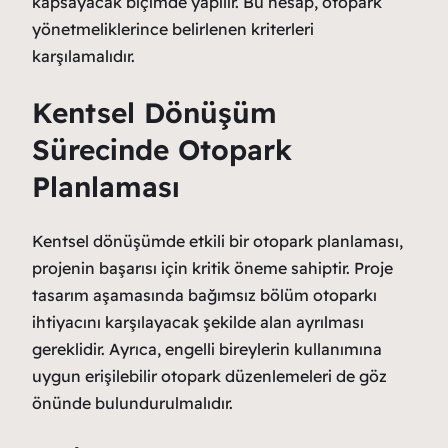
kapsayacak biçimde yapılır. Bu hesap, otopark
yönetmeliklerince belirlenen kriterleri
karşılamalıdır.
Kentsel Dönüşüm
Sürecinde Otopark
Planlaması
Kentsel dönüşümde etkili bir otopark planlaması,
projenin başarısı için kritik öneme sahiptir. Proje
tasarım aşamasında bağımsız bölüm otoparkı
ihtiyacını karşılayacak şekilde alan ayrılması
gereklidir. Ayrıca, engelli bireylerin kullanımına
uygun erişilebilir otopark düzenlemeleri de göz
önünde bulundurulmalıdır.