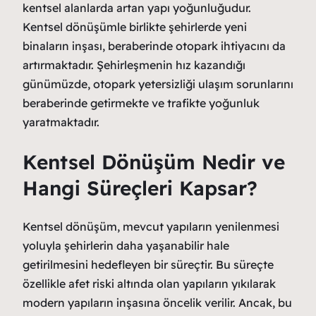
kentsel alanlarda artan yapı yoğunluğudur.
Kentsel dönüşümle birlikte şehirlerde yeni
binaların inşası, beraberinde otopark ihtiyacını da
artırmaktadır. Şehirleşmenin hız kazandığı
günümüzde, otopark yetersizliği ulaşım sorunlarını
beraberinde getirmekte ve trafikte yoğunluk
yaratmaktadır.
Kentsel Dönüşüm Nedir ve
Hangi Süreçleri Kapsar?
Kentsel dönüşüm, mevcut yapıların yenilenmesi
yoluyla şehirlerin daha yaşanabilir hale
getirilmesini hedefleyen bir süreçtir. Bu süreçte
özellikle afet riski altında olan yapıların yıkılarak
modern yapıların inşasına öncelik verilir. Ancak, bu