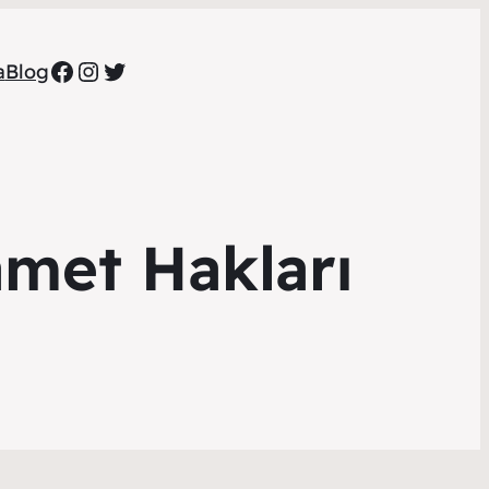
Facebook
Instagram
Twitter
a
Blog
met Hakları