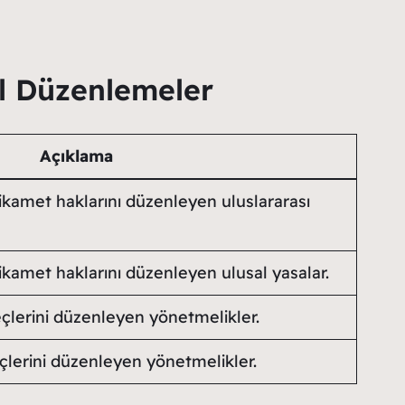
al Düzenlemeler
Açıklama
kamet haklarını düzenleyen uluslararası
kamet haklarını düzenleyen ulusal yasalar.
eçlerini düzenleyen yönetmelikler.
çlerini düzenleyen yönetmelikler.