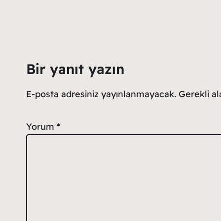
Bir yanıt yazın
E-posta adresiniz yayınlanmayacak.
Gerekli a
Yorum
*