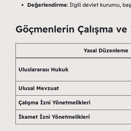
Değerlendirme
: İlgili devlet kurumu, ba
Göçmenlerin Çalışma ve İ
Yasal Düzenleme
Uluslararası Hukuk
Ulusal Mevzuat
Çalışma İzni Yönetmelikleri
İkamet İzni Yönetmelikleri