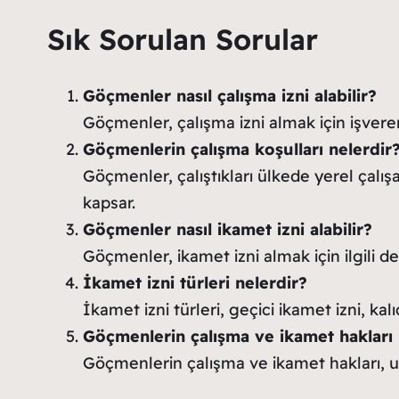
Sık Sorulan Sorular
Göçmenler nasıl çalışma izni alabilir?
Göçmenler, çalışma izni almak için işveren
Göçmenlerin çalışma koşulları nelerdir
Göçmenler, çalıştıkları ülkede yerel çalışan
kapsar.
Göçmenler nasıl ikamet izni alabilir?
Göçmenler, ikamet izni almak için ilgili 
İkamet izni türleri nelerdir?
İkamet izni türleri, geçici ikamet izni, kalı
Göçmenlerin çalışma ve ikamet hakları
Göçmenlerin çalışma ve ikamet hakları, u