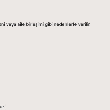
 veya aile birleşimi gibi nedenlerle verilir.
ur.