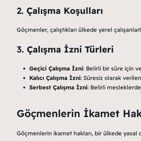
2.
Çalışma Koşulları
Göçmenler, çalıştıkları ülkede yerel çalışanlarla
3.
Çalışma İzni Türleri
Geçici Çalışma İzni
: Belirli bir süre için 
Kalıcı Çalışma İzni
: Süresiz olarak verilen
Serbest Çalışma İzni
: Belirli mesleklerd
Göçmenlerin İkamet Hak
Göçmenlerin ikamet hakları, bir ülkede yasal o