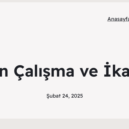
Anasayf
n Çalışma ve İka
Şubat 24, 2025