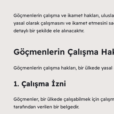
Göçmenlerin çalışma ve ikamet hakları, ulusla
yasal olarak çalışmasını ve ikamet etmesini sa
detaylı bir şekilde ele alınacaktır.
Göçmenlerin Çalışma Hak
Göçmenlerin çalışma hakları, bir ülkede yasal o
1.
Çalışma İzni
Göçmenler, bir ülkede çalışabilmek için çalışma 
tarafından verilen bir belgedir.