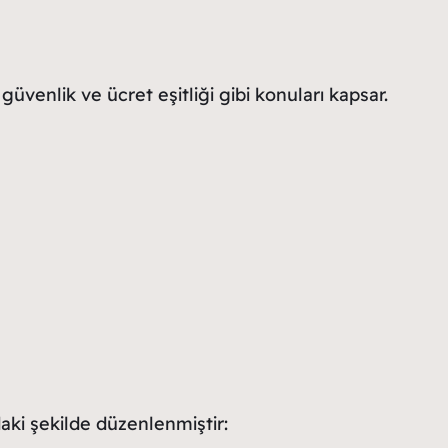
 güvenlik ve ücret eşitliği gibi konuları kapsar.
aki şekilde düzenlenmiştir: