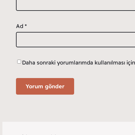
Ad
*
Daha sonraki yorumlarımda kullanılması için