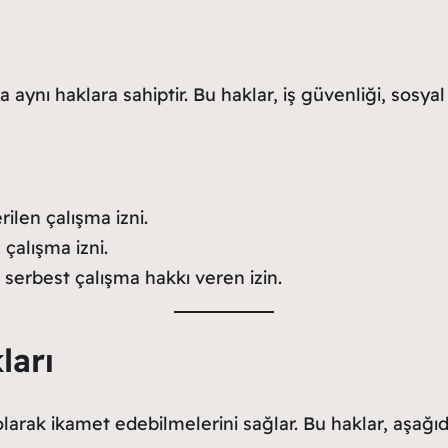
 aynı haklara sahiptir. Bu haklar, iş güvenliği, sosyal
verilen çalışma izni.
 çalışma izni.
e serbest çalışma hakkı veren izin.
ları
larak ikamet edebilmelerini sağlar. Bu haklar, aşağıd