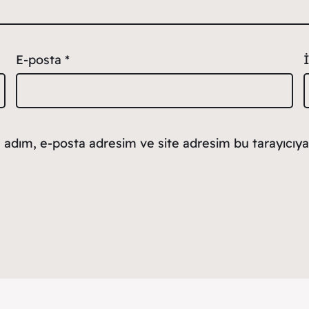
E-posta
*
 adım, e-posta adresim ve site adresim bu tarayıcıya