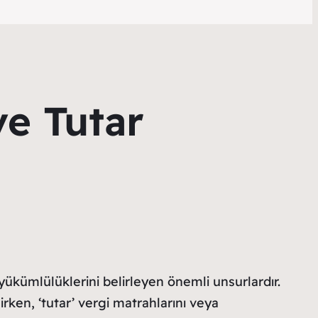
ve Tutar
yükümlülüklerini belirleyen önemli unsurlardır.
irken, ‘tutar’ vergi matrahlarını veya