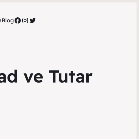
Facebook
Instagram
Twitter
a
Blog
ad ve Tutar