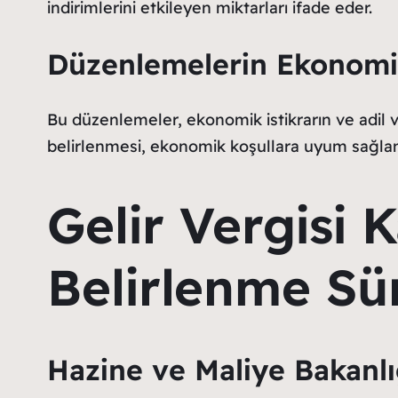
indirimlerini etkileyen miktarları ifade eder.
Düzenlemelerin Ekonomi
Bu düzenlemeler, ekonomik istikrarın ve adil v
belirlenmesi, ekonomik koşullara uyum sağlama
Gelir Vergisi 
Belirlenme Sü
Hazine ve Maliye Bakanlı