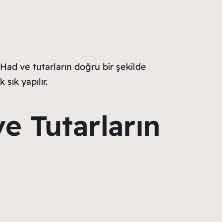
Had ve tutarların doğru bir şekilde
sık yapılır.
e Tutarların