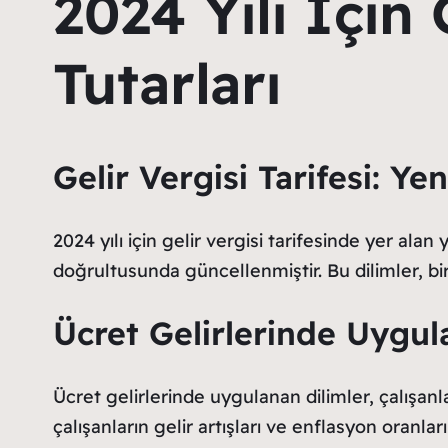
2024 Yılı İçin
Tutarları
Gelir Vergisi Tarifesi: Yen
2024 yılı için gelir vergisi tarifesinde yer al
doğrultusunda güncellenmiştir. Bu dilimler, bi
Ücret Gelirlerinde Uygul
Ücret gelirlerinde uygulanan dilimler, çalışanl
çalışanların gelir artışları ve enflasyon oranları